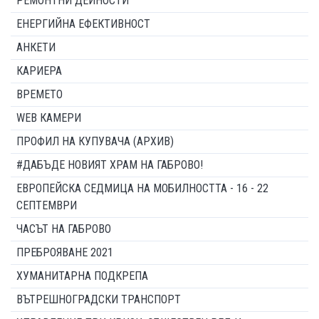
РЕМОНТНИ ДЕЙНОСТИ
ЕНЕРГИЙНА ЕФЕКТИВНОСТ
АНКЕТИ
КАРИЕРА
ВРЕМЕТО
WEB КАМЕРИ
ПРОФИЛ НА КУПУВАЧА (АРХИВ)
#ДАБЪДЕ НОВИЯТ ХРАМ НА ГАБРОВО!
ЕВРОПЕЙСКА СЕДМИЦА НА МОБИЛНОСТТА - 16 - 22
СЕПТЕМВРИ
ЧАСЪТ НА ГАБРОВО
ПРЕБРОЯВАНЕ 2021
ХУМАНИТАРНА ПОДКРЕПА
ВЪТРЕШНОГРАДСКИ ТРАНСПОРТ