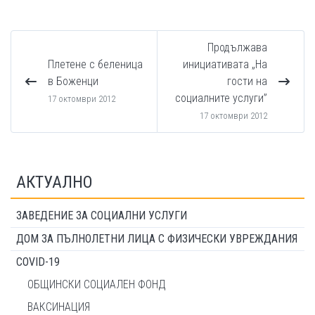
Продължава
Плетене с беленица
инициативата „На
в Боженци
гости на
социалните услуги”
17 октомври 2012
17 октомври 2012
АКТУАЛНО
ЗАВЕДЕНИЕ ЗА СОЦИАЛНИ УСЛУГИ
ДОМ ЗА ПЪЛНОЛЕТНИ ЛИЦА С ФИЗИЧЕСКИ УВРЕЖДАНИЯ
COVID-19
ОБЩИНСКИ СОЦИАЛЕН ФОНД
ВАКСИНАЦИЯ