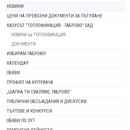
НОВИНИ
ЦЕНИ НА ПРЕВОЗНИ ДОКУМЕНТИ ЗА ПЪТУВАНЕ
КАЗУСЪТ "ТОПЛОФИКАЦИЯ - ГАБРОВО" ЕАД
НОВИНИ за ТОПЛОФИКАЦИЯ
ДОКУМЕНТИ
ИЗБИРАМ ГАБРОВО!
КАЛЕНДАР
ОБЯВИ
ПРОФИЛ НА КУПУВАЧА
„ШАПКА ТИ СВАЛЯМЕ, ГАБРОВО“
ПУБЛИЧНИ ОБСЪЖДАНИЯ И ДИСКУСИИ
ТЪРГОВЕ И КОНКУРСИ
ОБЯВИ ПО ЗУТ