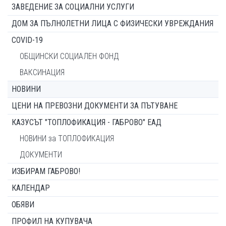
ЗАВЕДЕНИЕ ЗА СОЦИАЛНИ УСЛУГИ
ДОМ ЗА ПЪЛНОЛЕТНИ ЛИЦА С ФИЗИЧЕСКИ УВРЕЖДАНИЯ
COVID-19
ОБЩИНСКИ СОЦИАЛЕН ФОНД
ВАКСИНАЦИЯ
НОВИНИ
ЦЕНИ НА ПРЕВОЗНИ ДОКУМЕНТИ ЗА ПЪТУВАНЕ
КАЗУСЪТ "ТОПЛОФИКАЦИЯ - ГАБРОВО" ЕАД
НОВИНИ за ТОПЛОФИКАЦИЯ
ДОКУМЕНТИ
ИЗБИРАМ ГАБРОВО!
КАЛЕНДАР
ОБЯВИ
ПРОФИЛ НА КУПУВАЧА