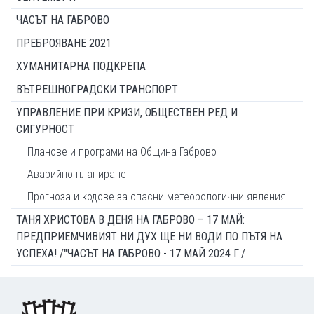
ЧАСЪТ НА ГАБРОВО
ПРЕБРОЯВАНЕ 2021
ХУМАНИТАРНА ПОДКРЕПА
ВЪТРЕШНОГРАДСКИ ТРАНСПОРТ
УПРАВЛЕНИЕ ПРИ КРИЗИ, ОБЩЕСТВЕН РЕД И
СИГУРНОСТ
Планове и програми на Община Габрово
Аварийно планиране
Прогноза и кодове за опасни метеорологични явления
ТАНЯ ХРИСТОВА В ДЕНЯ НА ГАБРОВО – 17 МАЙ:
ПРЕДПРИЕМЧИВИЯТ НИ ДУХ ЩЕ НИ ВОДИ ПО ПЪТЯ НА
УСПЕХА! /"ЧАСЪТ НА ГАБРОВО - 17 МАЙ 2024 Г./
Footer