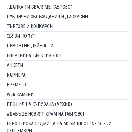
„ШАПКА ТИ СВАЛЯМЕ, ГАБРОВО“
ПУБЛИЧНИ ОБСЪЖДАНИЯ И ДИСКУСИИ
ТЪРГОВЕ И КОНКУРСИ
ОБЯВИ ПО ЗУТ
РЕМОНТНИ ДЕЙНОСТИ
ЕНЕРГИЙНА ЕФЕКТИВНОСТ
АНКЕТИ
КАРИЕРА
ВРЕМЕТО
WEB КАМЕРИ
ПРОФИЛ НА КУПУВАЧА (АРХИВ)
#ДАБЪДЕ НОВИЯТ ХРАМ НА ГАБРОВО!
ЕВРОПЕЙСКА СЕДМИЦА НА МОБИЛНОСТТА - 16 - 22
СЕПТЕМВРИ