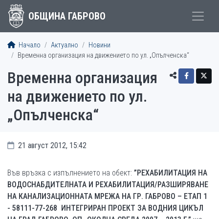
ОБЩИНА ГАБРОВО
Начало
Актуално
Новини
Временна организация на движението по ул. „Опълченска“
Временна организация
на движението по ул.
„Опълченска“
21 август 2012, 15:42
Във връзка с изпълнението на обект:
”РЕХАБИЛИТАЦИЯ НА
ВОДОСНАБДИТЕЛНАТА И РЕХАБИЛИТАЦИЯ/РАЗШИРЯВАНЕ
НА КАНАЛИЗАЦИОННАТА МРЕЖА НА ГР. ГАБРОВО – ЕТАП 1
- 58111-77-268 ИНТЕГРИРАН ПРОЕКТ ЗА ВОДНИЯ ЦИКЪЛ