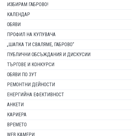
ИЗБИРАМ ГАБРОВО!
КАЛЕНДАР
ОБЯВИ
ПРОФИЛ НА КУПУВАЧА
„ШАПКА ТИ СВАЛЯМЕ, ГАБРОВО“
ПУБЛИЧНИ ОБСЪЖДАНИЯ И ДИСКУСИИ
ТЪРГОВЕ И КОНКУРСИ
ОБЯВИ ПО ЗУТ
РЕМОНТНИ ДЕЙНОСТИ
ЕНЕРГИЙНА ЕФЕКТИВНОСТ
АНКЕТИ
КАРИЕРА
ВРЕМЕТО
WEB КАМЕРИ