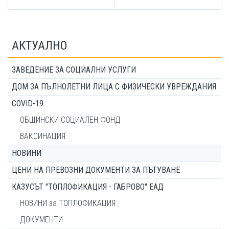
АКТУАЛНО
ЗАВЕДЕНИЕ ЗА СОЦИАЛНИ УСЛУГИ
ДОМ ЗА ПЪЛНОЛЕТНИ ЛИЦА С ФИЗИЧЕСКИ УВРЕЖДАНИЯ
COVID-19
ОБЩИНСКИ СОЦИАЛЕН ФОНД
ВАКСИНАЦИЯ
НОВИНИ
ЦЕНИ НА ПРЕВОЗНИ ДОКУМЕНТИ ЗА ПЪТУВАНЕ
КАЗУСЪТ "ТОПЛОФИКАЦИЯ - ГАБРОВО" ЕАД
НОВИНИ за ТОПЛОФИКАЦИЯ
ДОКУМЕНТИ