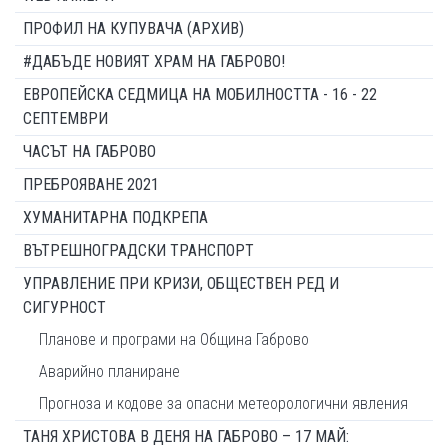
ПРОФИЛ НА КУПУВАЧА (АРХИВ)
#ДАБЪДЕ НОВИЯТ ХРАМ НА ГАБРОВО!
ЕВРОПЕЙСКА СЕДМИЦА НА МОБИЛНОСТТА - 16 - 22
СЕПТЕМВРИ
ЧАСЪТ НА ГАБРОВО
ПРЕБРОЯВАНЕ 2021
ХУМАНИТАРНА ПОДКРЕПА
ВЪТРЕШНОГРАДСКИ ТРАНСПОРТ
УПРАВЛЕНИЕ ПРИ КРИЗИ, ОБЩЕСТВЕН РЕД И
СИГУРНОСТ
Планове и програми на Община Габрово
Аварийно планиране
Прогноза и кодове за опасни метеорологични явления
ТАНЯ ХРИСТОВА В ДЕНЯ НА ГАБРОВО – 17 МАЙ: