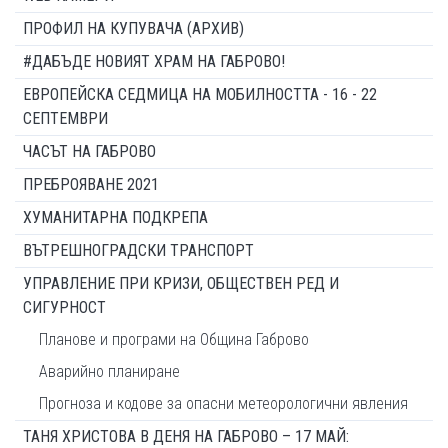
ПРОФИЛ НА КУПУВАЧА (АРХИВ)
#ДАБЪДЕ НОВИЯТ ХРАМ НА ГАБРОВО!
ЕВРОПЕЙСКА СЕДМИЦА НА МОБИЛНОСТТА - 16 - 22
СЕПТЕМВРИ
ЧАСЪТ НА ГАБРОВО
ПРЕБРОЯВАНЕ 2021
ХУМАНИТАРНА ПОДКРЕПА
ВЪТРЕШНОГРАДСКИ ТРАНСПОРТ
УПРАВЛЕНИЕ ПРИ КРИЗИ, ОБЩЕСТВЕН РЕД И
СИГУРНОСТ
Планове и програми на Община Габрово
Аварийно планиране
Прогноза и кодове за опасни метеорологични явления
ТАНЯ ХРИСТОВА В ДЕНЯ НА ГАБРОВО – 17 МАЙ: