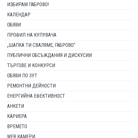
ИЗБИРАМ ГАБРОВО!
КАЛЕНДАР
ОБЯВИ
ПРОФИЛ НА КУПУВАЧА
„ШАПКА ТИ СВАЛЯМЕ, ГАБРОВО“
ПУБЛИЧНИ ОБСЪЖДАНИЯ И ДИСКУСИИ
ТЪРГОВЕ И КОНКУРСИ
ОБЯВИ ПО ЗУТ
РЕМОНТНИ ДЕЙНОСТИ
ЕНЕРГИЙНА ЕФЕКТИВНОСТ
АНКЕТИ
КАРИЕРА
ВРЕМЕТО
WEB КАМЕРИ