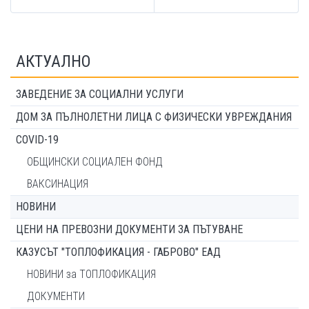
АКТУАЛНО
ЗАВЕДЕНИЕ ЗА СОЦИАЛНИ УСЛУГИ
ДОМ ЗА ПЪЛНОЛЕТНИ ЛИЦА С ФИЗИЧЕСКИ УВРЕЖДАНИЯ
COVID-19
ОБЩИНСКИ СОЦИАЛЕН ФОНД
ВАКСИНАЦИЯ
НОВИНИ
ЦЕНИ НА ПРЕВОЗНИ ДОКУМЕНТИ ЗА ПЪТУВАНЕ
КАЗУСЪТ "ТОПЛОФИКАЦИЯ - ГАБРОВО" ЕАД
НОВИНИ за ТОПЛОФИКАЦИЯ
ДОКУМЕНТИ