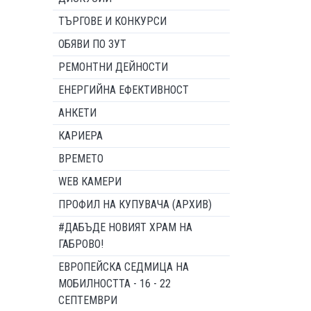
ТЪРГОВЕ И КОНКУРСИ
ОБЯВИ ПО ЗУТ
РЕМОНТНИ ДЕЙНОСТИ
ЕНЕРГИЙНА ЕФЕКТИВНОСТ
АНКЕТИ
КАРИЕРА
ВРЕМЕТО
WEB КАМЕРИ
ПРОФИЛ НА КУПУВАЧА (АРХИВ)
#ДАБЪДЕ НОВИЯТ ХРАМ НА
ГАБРОВО!
ЕВРОПЕЙСКА СЕДМИЦА НА
МОБИЛНОСТТА - 16 - 22
СЕПТЕМВРИ