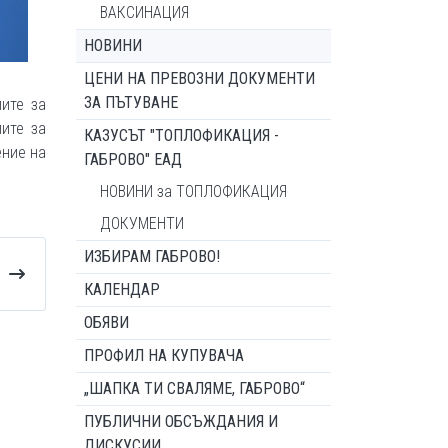
ВАКСИНАЦИЯ
НОВИНИ
ЦЕНИ НА ПРЕВОЗНИ ДОКУМЕНТИ
ЗА ПЪТУВАНЕ
ите за
лите за
КАЗУСЪТ "ТОПЛОФИКАЦИЯ -
ение на
ГАБРОВО" ЕАД
НОВИНИ за ТОПЛОФИКАЦИЯ
ДОКУМЕНТИ
ИЗБИРАМ ГАБРОВО!
КАЛЕНДАР
ОБЯВИ
ПРОФИЛ НА КУПУВАЧА
„ШАПКА ТИ СВАЛЯМЕ, ГАБРОВО“
ПУБЛИЧНИ ОБСЪЖДАНИЯ И
ДИСКУСИИ