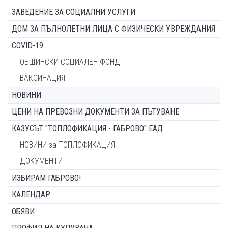
ЗАВЕДЕНИЕ ЗА СОЦИАЛНИ УСЛУГИ
ДОМ ЗА ПЪЛНОЛЕТНИ ЛИЦА С ФИЗИЧЕСКИ УВРЕЖДАНИЯ
COVID-19
ОБЩИНСКИ СОЦИАЛЕН ФОНД
ВАКСИНАЦИЯ
НОВИНИ
ЦЕНИ НА ПРЕВОЗНИ ДОКУМЕНТИ ЗА ПЪТУВАНЕ
КАЗУСЪТ "ТОПЛОФИКАЦИЯ - ГАБРОВО" ЕАД
НОВИНИ за ТОПЛОФИКАЦИЯ
ДОКУМЕНТИ
ИЗБИРАМ ГАБРОВО!
КАЛЕНДАР
ОБЯВИ