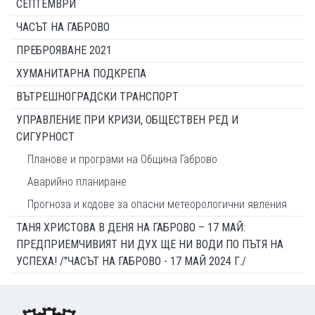
СЕПТЕМВРИ
ЧАСЪТ НА ГАБРОВО
ПРЕБРОЯВАНЕ 2021
ХУМАНИТАРНА ПОДКРЕПА
ВЪТРЕШНОГРАДСКИ ТРАНСПОРТ
УПРАВЛЕНИЕ ПРИ КРИЗИ, ОБЩЕСТВЕН РЕД И
СИГУРНОСТ
Планове и програми на Община Габрово
Аварийно планиране
Прогноза и кодове за опасни метеорологични явления
ТАНЯ ХРИСТОВА В ДЕНЯ НА ГАБРОВО – 17 МАЙ:
ПРЕДПРИЕМЧИВИЯТ НИ ДУХ ЩЕ НИ ВОДИ ПО ПЪТЯ НА
УСПЕХА! /"ЧАСЪТ НА ГАБРОВО - 17 МАЙ 2024 Г./