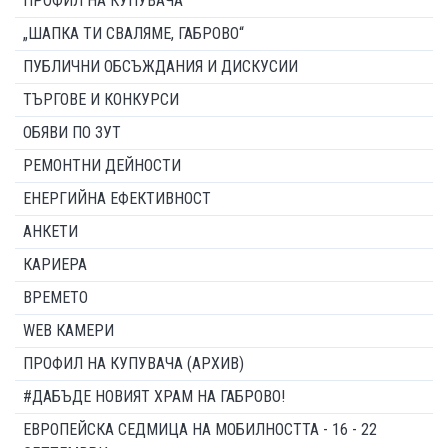
ПРОФИЛ НА КУПУВАЧА
„ШАПКА ТИ СВАЛЯМЕ, ГАБРОВО“
ПУБЛИЧНИ ОБСЪЖДАНИЯ И ДИСКУСИИ
ТЪРГОВЕ И КОНКУРСИ
ОБЯВИ ПО ЗУТ
РЕМОНТНИ ДЕЙНОСТИ
ЕНЕРГИЙНА ЕФЕКТИВНОСТ
АНКЕТИ
КАРИЕРА
ВРЕМЕТО
WEB КАМЕРИ
ПРОФИЛ НА КУПУВАЧА (АРХИВ)
#ДАБЪДЕ НОВИЯТ ХРАМ НА ГАБРОВО!
ЕВРОПЕЙСКА СЕДМИЦА НА МОБИЛНОСТТА - 16 - 22