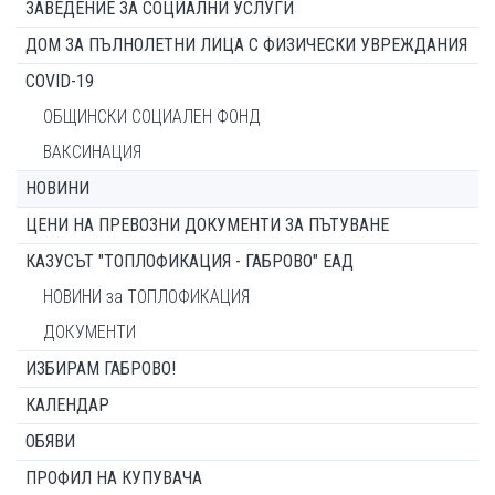
ЗАВЕДЕНИЕ ЗА СОЦИАЛНИ УСЛУГИ
ДОМ ЗА ПЪЛНОЛЕТНИ ЛИЦА С ФИЗИЧЕСКИ УВРЕЖДАНИЯ
COVID-19
ОБЩИНСКИ СОЦИАЛЕН ФОНД
ВАКСИНАЦИЯ
НОВИНИ
ЦЕНИ НА ПРЕВОЗНИ ДОКУМЕНТИ ЗА ПЪТУВАНЕ
КАЗУСЪТ "ТОПЛОФИКАЦИЯ - ГАБРОВО" ЕАД
НОВИНИ за ТОПЛОФИКАЦИЯ
ДОКУМЕНТИ
ИЗБИРАМ ГАБРОВО!
КАЛЕНДАР
ОБЯВИ
ПРОФИЛ НА КУПУВАЧА