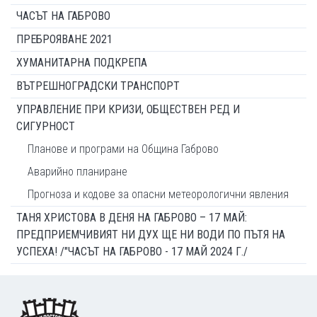
ЧАСЪТ НА ГАБРОВО
ПРЕБРОЯВАНЕ 2021
ХУМАНИТАРНА ПОДКРЕПА
ВЪТРЕШНОГРАДСКИ ТРАНСПОРТ
УПРАВЛЕНИЕ ПРИ КРИЗИ, ОБЩЕСТВЕН РЕД И
СИГУРНОСТ
Планове и програми на Община Габрово
Аварийно планиране
Прогноза и кодове за опасни метеорологични явления
ТАНЯ ХРИСТОВА В ДЕНЯ НА ГАБРОВО – 17 МАЙ:
ПРЕДПРИЕМЧИВИЯТ НИ ДУХ ЩЕ НИ ВОДИ ПО ПЪТЯ НА
УСПЕХА! /"ЧАСЪТ НА ГАБРОВО - 17 МАЙ 2024 Г./
Footer