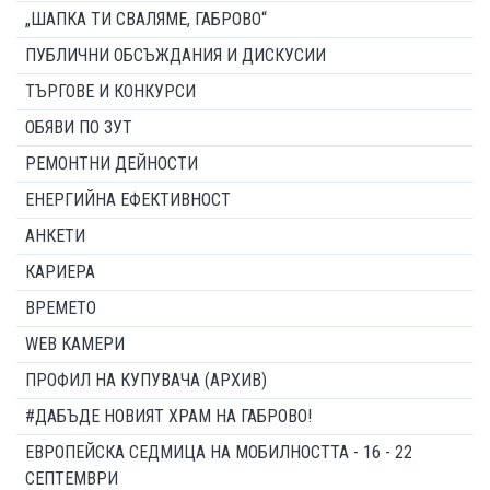
„ШАПКА ТИ СВАЛЯМЕ, ГАБРОВО“
ПУБЛИЧНИ ОБСЪЖДАНИЯ И ДИСКУСИИ
ТЪРГОВЕ И КОНКУРСИ
ОБЯВИ ПО ЗУТ
РЕМОНТНИ ДЕЙНОСТИ
ЕНЕРГИЙНА ЕФЕКТИВНОСТ
АНКЕТИ
КАРИЕРА
ВРЕМЕТО
WEB КАМЕРИ
ПРОФИЛ НА КУПУВАЧА (АРХИВ)
#ДАБЪДЕ НОВИЯТ ХРАМ НА ГАБРОВО!
ЕВРОПЕЙСКА СЕДМИЦА НА МОБИЛНОСТТА - 16 - 22
СЕПТЕМВРИ