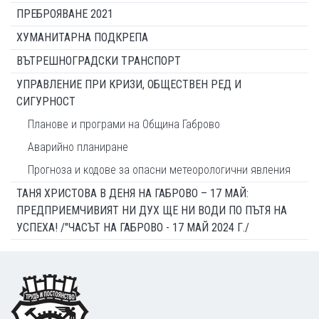
ПРЕБРОЯВАНЕ 2021
ХУМАНИТАРНА ПОДКРЕПА
ВЪТРЕШНОГРАДСКИ ТРАНСПОРТ
УПРАВЛЕНИЕ ПРИ КРИЗИ, ОБЩЕСТВЕН РЕД И
СИГУРНОСТ
Планове и програми на Община Габрово
Аварийно планиране
Прогноза и кодове за опасни метеорологични явления
ТАНЯ ХРИСТОВА В ДЕНЯ НА ГАБРОВО – 17 МАЙ:
ПРЕДПРИЕМЧИВИЯТ НИ ДУХ ЩЕ НИ ВОДИ ПО ПЪТЯ НА
УСПЕХА! /"ЧАСЪТ НА ГАБРОВО - 17 МАЙ 2024 Г./
Footer