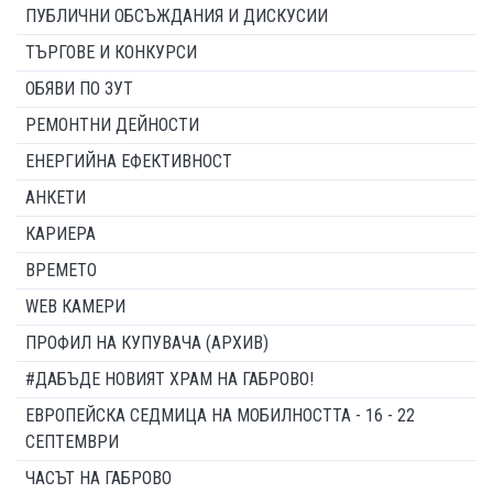
ПУБЛИЧНИ ОБСЪЖДАНИЯ И ДИСКУСИИ
ТЪРГОВЕ И КОНКУРСИ
ОБЯВИ ПО ЗУТ
РЕМОНТНИ ДЕЙНОСТИ
ЕНЕРГИЙНА ЕФЕКТИВНОСТ
АНКЕТИ
КАРИЕРА
ВРЕМЕТО
WEB КАМЕРИ
ПРОФИЛ НА КУПУВАЧА (АРХИВ)
#ДАБЪДЕ НОВИЯТ ХРАМ НА ГАБРОВО!
ЕВРОПЕЙСКА СЕДМИЦА НА МОБИЛНОСТТА - 16 - 22
СЕПТЕМВРИ
ЧАСЪТ НА ГАБРОВО