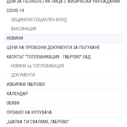
ДОМ ЗА ПЪЛНОЛЕТНИ ЛИЦА С ФИЗИЧЕСКИ УВРЕЖДАНИЯ
COVID-19
ОБЩИНСКИ СОЦИАЛЕН ФОНД
ВАКСИНАЦИЯ
НОВИНИ
ЦЕНИ НА ПРЕВОЗНИ ДОКУМЕНТИ ЗА ПЪТУВАНЕ
КАЗУСЪТ "ТОПЛОФИКАЦИЯ - ГАБРОВО" ЕАД
НОВИНИ за ТОПЛОФИКАЦИЯ
ДОКУМЕНТИ
ИЗБИРАМ ГАБРОВО!
КАЛЕНДАР
ОБЯВИ
ПРОФИЛ НА КУПУВАЧА
„ШАПКА ТИ СВАЛЯМЕ, ГАБРОВО“