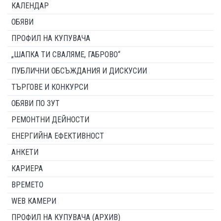
КАЛЕНДАР
ОБЯВИ
ПРОФИЛ НА КУПУВАЧА
„ШАПКА ТИ СВАЛЯМЕ, ГАБРОВО“
ПУБЛИЧНИ ОБСЪЖДАНИЯ И ДИСКУСИИ
ТЪРГОВЕ И КОНКУРСИ
ОБЯВИ ПО ЗУТ
РЕМОНТНИ ДЕЙНОСТИ
ЕНЕРГИЙНА ЕФЕКТИВНОСТ
АНКЕТИ
КАРИЕРА
ВРЕМЕТО
WEB КАМЕРИ
ПРОФИЛ НА КУПУВАЧА (АРХИВ)