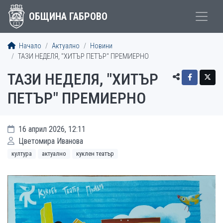
ОБЩИНА ГАБРОВО
Начало
Актуално
Новини
ТАЗИ НЕДЕЛЯ, "ХИТЪР ПЕТЪР" ПРЕМИЕРНО
ТАЗИ НЕДЕЛЯ, "ХИТЪР
ПЕТЪР" ПРЕМИЕРНО
16 април 2026, 12:11
Цветомира Иванова
култура
актуално
куклен театър