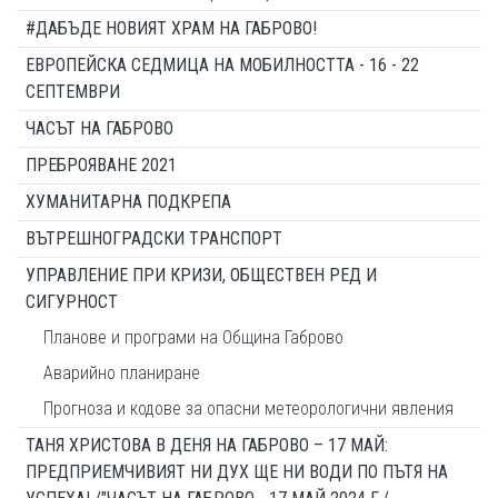
#ДАБЪДЕ НОВИЯТ ХРАМ НА ГАБРОВО!
ЕВРОПЕЙСКА СЕДМИЦА НА МОБИЛНОСТТА - 16 - 22
СЕПТЕМВРИ
ЧАСЪТ НА ГАБРОВО
ПРЕБРОЯВАНЕ 2021
ХУМАНИТАРНА ПОДКРЕПА
ВЪТРЕШНОГРАДСКИ ТРАНСПОРТ
УПРАВЛЕНИЕ ПРИ КРИЗИ, ОБЩЕСТВЕН РЕД И
СИГУРНОСТ
Планове и програми на Община Габрово
Аварийно планиране
Прогноза и кодове за опасни метеорологични явления
ТАНЯ ХРИСТОВА В ДЕНЯ НА ГАБРОВО – 17 МАЙ:
ПРЕДПРИЕМЧИВИЯТ НИ ДУХ ЩЕ НИ ВОДИ ПО ПЪТЯ НА