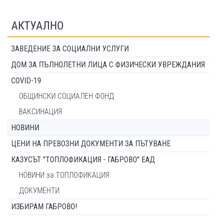
АКТУАЛНО
ЗАВЕДЕНИЕ ЗА СОЦИАЛНИ УСЛУГИ
ДОМ ЗА ПЪЛНОЛЕТНИ ЛИЦА С ФИЗИЧЕСКИ УВРЕЖДАНИЯ
COVID-19
ОБЩИНСКИ СОЦИАЛЕН ФОНД
ВАКСИНАЦИЯ
НОВИНИ
ЦЕНИ НА ПРЕВОЗНИ ДОКУМЕНТИ ЗА ПЪТУВАНЕ
КАЗУСЪТ "ТОПЛОФИКАЦИЯ - ГАБРОВО" ЕАД
НОВИНИ за ТОПЛОФИКАЦИЯ
ДОКУМЕНТИ
ИЗБИРАМ ГАБРОВО!