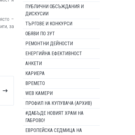
ПУБЛИЧНИ ОБСЪЖДАНИЯ И
ДИСКУСИИ
място –
ТЪРГОВЕ И КОНКУРСИ
иги, за
ОБЯВИ ПО ЗУТ
РЕМОНТНИ ДЕЙНОСТИ
ЕНЕРГИЙНА ЕФЕКТИВНОСТ
АНКЕТИ
КАРИЕРА
ВРЕМЕТО
WEB КАМЕРИ
ПРОФИЛ НА КУПУВАЧА (АРХИВ)
#ДАБЪДЕ НОВИЯТ ХРАМ НА
ГАБРОВО!
ЕВРОПЕЙСКА СЕДМИЦА НА