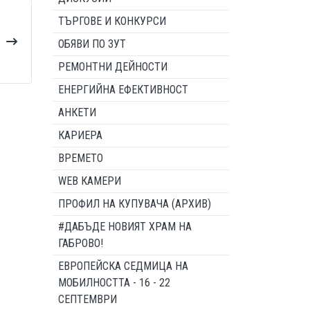
ТЪРГОВЕ И КОНКУРСИ
ОБЯВИ ПО ЗУТ
РЕМОНТНИ ДЕЙНОСТИ
ЕНЕРГИЙНА ЕФЕКТИВНОСТ
АНКЕТИ
КАРИЕРА
ВРЕМЕТО
WEB КАМЕРИ
ПРОФИЛ НА КУПУВАЧА (АРХИВ)
#ДАБЪДЕ НОВИЯТ ХРАМ НА
ГАБРОВО!
ЕВРОПЕЙСКА СЕДМИЦА НА
МОБИЛНОСТТА - 16 - 22
СЕПТЕМВРИ