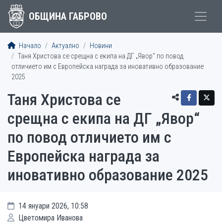
ОБЩИНА ГАБРОВО
Начало
Актуално
Новини
Таня Христова се срещна с екипа на ДГ „Явор“ по повод
отличието им с Европейска награда за иновативно образование
2025
Таня Христова се
срещна с екипа на ДГ „Явор“
по повод отличието им с
Европейска награда за
иновативно образование 2025
14 януари 2026, 10:58
Цветомира Иванова