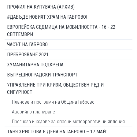
ПРОФИЛ НА КУПУВАЧА (АРХИВ)
#ДАБЪДЕ НОВИЯТ ХРАМ НА ГАБРОВО!
ЕВРОПЕЙСКА СЕДМИЦА НА МОБИЛНОСТТА - 16 - 22
СЕПТЕМВРИ
ЧАСЪТ НА ГАБРОВО
ПРЕБРОЯВАНЕ 2021
ХУМАНИТАРНА ПОДКРЕПА
ВЪТРЕШНОГРАДСКИ ТРАНСПОРТ
УПРАВЛЕНИЕ ПРИ КРИЗИ, ОБЩЕСТВЕН РЕД И
СИГУРНОСТ
Планове и програми на Община Габрово
Аварийно планиране
Прогноза и кодове за опасни метеорологични явления
ТАНЯ ХРИСТОВА В ДЕНЯ НА ГАБРОВО – 17 МАЙ: