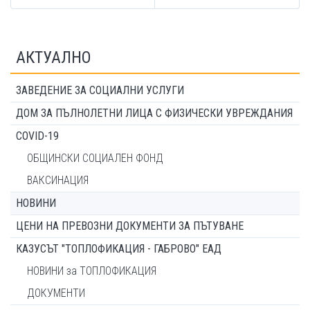
АКТУАЛНО
ЗАВЕДЕНИЕ ЗА СОЦИАЛНИ УСЛУГИ
ДОМ ЗА ПЪЛНОЛЕТНИ ЛИЦА С ФИЗИЧЕСКИ УВРЕЖДАНИЯ
COVID-19
ОБЩИНСКИ СОЦИАЛЕН ФОНД
ВАКСИНАЦИЯ
НОВИНИ
ЦЕНИ НА ПРЕВОЗНИ ДОКУМЕНТИ ЗА ПЪТУВАНЕ
КАЗУСЪТ "ТОПЛОФИКАЦИЯ - ГАБРОВО" ЕАД
НОВИНИ за ТОПЛОФИКАЦИЯ
ДОКУМЕНТИ