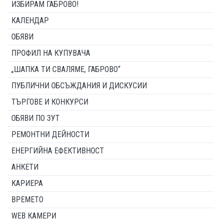
ИЗБИРАМ ГАБРОВО!
КАЛЕНДАР
ОБЯВИ
ПРОФИЛ НА КУПУВАЧА
„ШАПКА ТИ СВАЛЯМЕ, ГАБРОВО“
ПУБЛИЧНИ ОБСЪЖДАНИЯ И ДИСКУСИИ
ТЪРГОВЕ И КОНКУРСИ
ОБЯВИ ПО ЗУТ
РЕМОНТНИ ДЕЙНОСТИ
ЕНЕРГИЙНА ЕФЕКТИВНОСТ
АНКЕТИ
КАРИЕРА
ВРЕМЕТО
WEB КАМЕРИ