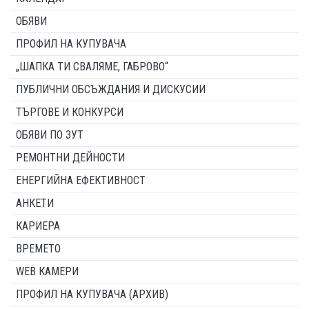
ОБЯВИ
ПРОФИЛ НА КУПУВАЧА
„ШАПКА ТИ СВАЛЯМЕ, ГАБРОВО“
ПУБЛИЧНИ ОБСЪЖДАНИЯ И ДИСКУСИИ
ТЪРГОВЕ И КОНКУРСИ
ОБЯВИ ПО ЗУТ
РЕМОНТНИ ДЕЙНОСТИ
ЕНЕРГИЙНА ЕФЕКТИВНОСТ
АНКЕТИ
КАРИЕРА
ВРЕМЕТО
WEB КАМЕРИ
ПРОФИЛ НА КУПУВАЧА (АРХИВ)