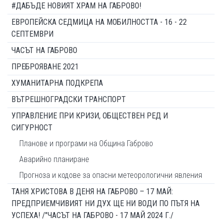
#ДАБЪДЕ НОВИЯТ ХРАМ НА ГАБРОВО!
ЕВРОПЕЙСКА СЕДМИЦА НА МОБИЛНОСТТА - 16 - 22
СЕПТЕМВРИ
ЧАСЪТ НА ГАБРОВО
ПРЕБРОЯВАНЕ 2021
ХУМАНИТАРНА ПОДКРЕПА
ВЪТРЕШНОГРАДСКИ ТРАНСПОРТ
УПРАВЛЕНИЕ ПРИ КРИЗИ, ОБЩЕСТВЕН РЕД И
СИГУРНОСТ
Планове и програми на Община Габрово
Аварийно планиране
Прогноза и кодове за опасни метеорологични явления
ТАНЯ ХРИСТОВА В ДЕНЯ НА ГАБРОВО – 17 МАЙ:
ПРЕДПРИЕМЧИВИЯТ НИ ДУХ ЩЕ НИ ВОДИ ПО ПЪТЯ НА
УСПЕХА! /"ЧАСЪТ НА ГАБРОВО - 17 МАЙ 2024 Г./