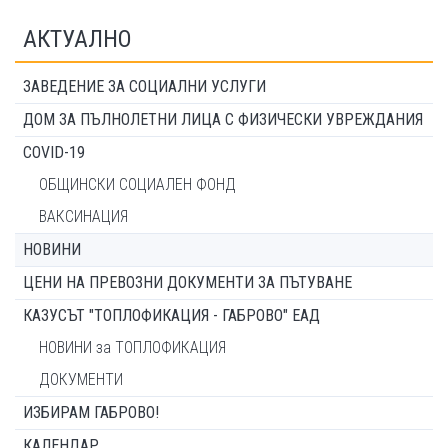
АКТУАЛНО
ЗАВЕДЕНИЕ ЗА СОЦИАЛНИ УСЛУГИ
ДОМ ЗА ПЪЛНОЛЕТНИ ЛИЦА С ФИЗИЧЕСКИ УВРЕЖДАНИЯ
COVID-19
ОБЩИНСКИ СОЦИАЛЕН ФОНД
ВАКСИНАЦИЯ
НОВИНИ
ЦЕНИ НА ПРЕВОЗНИ ДОКУМЕНТИ ЗА ПЪТУВАНЕ
КАЗУСЪТ "ТОПЛОФИКАЦИЯ - ГАБРОВО" ЕАД
НОВИНИ за ТОПЛОФИКАЦИЯ
ДОКУМЕНТИ
ИЗБИРАМ ГАБРОВО!
КАЛЕНДАР