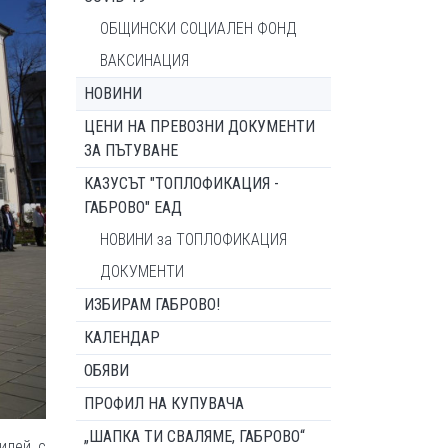
ОБЩИНСКИ СОЦИАЛЕН ФОНД
ВАКСИНАЦИЯ
НОВИНИ
ЦЕНИ НА ПРЕВОЗНИ ДОКУМЕНТИ
ЗА ПЪТУВАНЕ
КАЗУСЪТ "ТОПЛОФИКАЦИЯ -
ГАБРОВО" ЕАД
НОВИНИ за ТОПЛОФИКАЦИЯ
ДОКУМЕНТИ
ИЗБИРАМ ГАБРОВО!
КАЛЕНДАР
ОБЯВИ
ПРОФИЛ НА КУПУВАЧА
„ШАПКА ТИ СВАЛЯМЕ, ГАБРОВО“
илей с