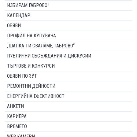
ИЗБИРАМ ГАБРОВО!
КАЛЕНДАР
ОБЯВИ
ПРОФИЛ НА КУПУВАЧА
„ШАПКА ТИ СВАЛЯМЕ, ГАБРОВО“
ПУБЛИЧНИ ОБСЪЖДАНИЯ И ДИСКУСИИ
ТЪРГОВЕ И КОНКУРСИ
ОБЯВИ ПО ЗУТ
РЕМОНТНИ ДЕЙНОСТИ
ЕНЕРГИЙНА ЕФЕКТИВНОСТ
АНКЕТИ
КАРИЕРА
ВРЕМЕТО
WEB КАМЕРИ