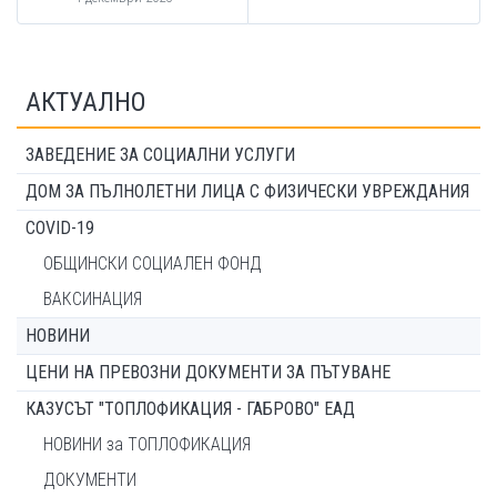
АКТУАЛНО
ЗАВЕДЕНИЕ ЗА СОЦИАЛНИ УСЛУГИ
ДОМ ЗА ПЪЛНОЛЕТНИ ЛИЦА С ФИЗИЧЕСКИ УВРЕЖДАНИЯ
COVID-19
ОБЩИНСКИ СОЦИАЛЕН ФОНД
ВАКСИНАЦИЯ
НОВИНИ
ЦЕНИ НА ПРЕВОЗНИ ДОКУМЕНТИ ЗА ПЪТУВАНЕ
КАЗУСЪТ "ТОПЛОФИКАЦИЯ - ГАБРОВО" ЕАД
НОВИНИ за ТОПЛОФИКАЦИЯ
ДОКУМЕНТИ