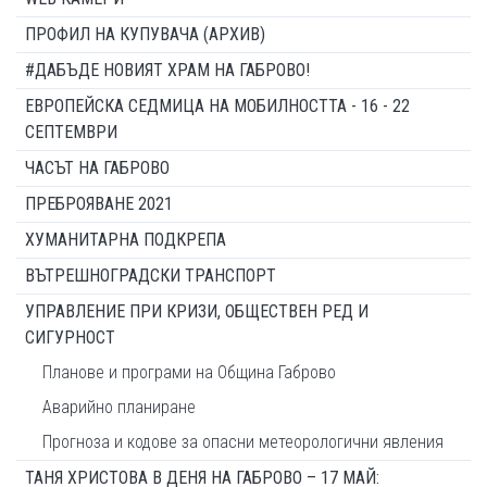
ПРОФИЛ НА КУПУВАЧА (АРХИВ)
#ДАБЪДЕ НОВИЯТ ХРАМ НА ГАБРОВО!
ЕВРОПЕЙСКА СЕДМИЦА НА МОБИЛНОСТТА - 16 - 22
СЕПТЕМВРИ
ЧАСЪТ НА ГАБРОВО
ПРЕБРОЯВАНЕ 2021
ХУМАНИТАРНА ПОДКРЕПА
ВЪТРЕШНОГРАДСКИ ТРАНСПОРТ
УПРАВЛЕНИЕ ПРИ КРИЗИ, ОБЩЕСТВЕН РЕД И
СИГУРНОСТ
Планове и програми на Община Габрово
Аварийно планиране
Прогноза и кодове за опасни метеорологични явления
ТАНЯ ХРИСТОВА В ДЕНЯ НА ГАБРОВО – 17 МАЙ: