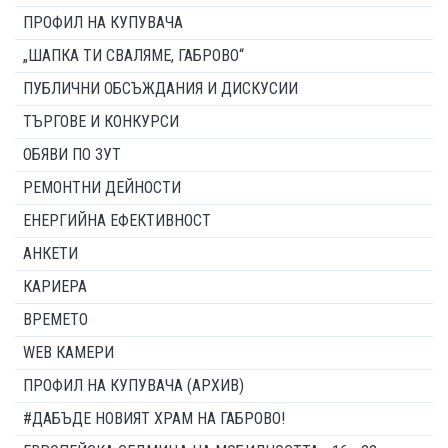
ПРОФИЛ НА КУПУВАЧА
„ШАПКА ТИ СВАЛЯМЕ, ГАБРОВО“
ПУБЛИЧНИ ОБСЪЖДАНИЯ И ДИСКУСИИ
ТЪРГОВЕ И КОНКУРСИ
ОБЯВИ ПО ЗУТ
РЕМОНТНИ ДЕЙНОСТИ
ЕНЕРГИЙНА ЕФЕКТИВНОСТ
АНКЕТИ
КАРИЕРА
ВРЕМЕТО
WEB КАМЕРИ
ПРОФИЛ НА КУПУВАЧА (АРХИВ)
#ДАБЪДЕ НОВИЯТ ХРАМ НА ГАБРОВО!