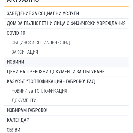
ЗАВЕДЕНИЕ ЗА СОЦИАЛНИ УСЛУГИ
ДОМ ЗА ПЪЛНОЛЕТНИ ЛИЦА С ФИЗИЧЕСКИ УВРЕЖДАНИЯ
COVID-19
ОБЩИНСКИ СОЦИАЛЕН ФОНД
ВАКСИНАЦИЯ
НОВИНИ
ЦЕНИ НА ПРЕВОЗНИ ДОКУМЕНТИ ЗА ПЪТУВАНЕ
КАЗУСЪТ "ТОПЛОФИКАЦИЯ - ГАБРОВО" ЕАД
НОВИНИ за ТОПЛОФИКАЦИЯ
ДОКУМЕНТИ
ИЗБИРАМ ГАБРОВО!
КАЛЕНДАР
ОБЯВИ