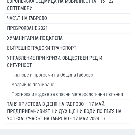
ЕВРОПЕЙСКА СЕДМИЦА НА МОБИЛНОСТТА - 16 - 22
СЕПТЕМВРИ
ЧАСЪТ НА ГАБРОВО
ПРЕБРОЯВАНЕ 2021
ХУМАНИТАРНА ПОДКРЕПА
ВЪТРЕШНОГРАДСКИ ТРАНСПОРТ
УПРАВЛЕНИЕ ПРИ КРИЗИ, ОБЩЕСТВЕН РЕД И
СИГУРНОСТ
Планове и програми на Община Габрово
Аварийно планиране
Прогноза и кодове за опасни метеорологични явления
ТАНЯ ХРИСТОВА В ДЕНЯ НА ГАБРОВО – 17 МАЙ:
ПРЕДПРИЕМЧИВИЯТ НИ ДУХ ЩЕ НИ ВОДИ ПО ПЪТЯ НА
УСПЕХА! /"ЧАСЪТ НА ГАБРОВО - 17 МАЙ 2024 Г./