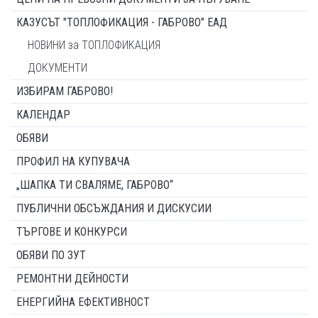
КАЗУСЪТ "ТОПЛОФИКАЦИЯ - ГАБРОВО" ЕАД
НОВИНИ за ТОПЛОФИКАЦИЯ
ДОКУМЕНТИ
ИЗБИРАМ ГАБРОВО!
КАЛЕНДАР
ОБЯВИ
ПРОФИЛ НА КУПУВАЧА
„ШАПКА ТИ СВАЛЯМЕ, ГАБРОВО“
ПУБЛИЧНИ ОБСЪЖДАНИЯ И ДИСКУСИИ
ТЪРГОВЕ И КОНКУРСИ
ОБЯВИ ПО ЗУТ
РЕМОНТНИ ДЕЙНОСТИ
ЕНЕРГИЙНА ЕФЕКТИВНОСТ