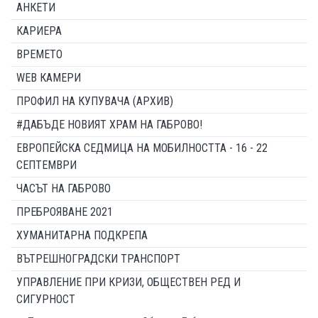
АНКЕТИ
КАРИЕРА
ВРЕМЕТО
WEB КАМЕРИ
ПРОФИЛ НА КУПУВАЧА (АРХИВ)
#ДАБЪДЕ НОВИЯТ ХРАМ НА ГАБРОВО!
ЕВРОПЕЙСКА СЕДМИЦА НА МОБИЛНОСТТА - 16 - 22
СЕПТЕМВРИ
ЧАСЪТ НА ГАБРОВО
ПРЕБРОЯВАНЕ 2021
ХУМАНИТАРНА ПОДКРЕПА
ВЪТРЕШНОГРАДСКИ ТРАНСПОРТ
УПРАВЛЕНИЕ ПРИ КРИЗИ, ОБЩЕСТВЕН РЕД И
СИГУРНОСТ