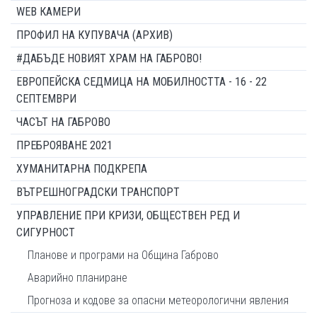
WEB КАМЕРИ
ПРОФИЛ НА КУПУВАЧА (АРХИВ)
#ДАБЪДЕ НОВИЯТ ХРАМ НА ГАБРОВО!
ЕВРОПЕЙСКА СЕДМИЦА НА МОБИЛНОСТТА - 16 - 22
СЕПТЕМВРИ
ЧАСЪТ НА ГАБРОВО
ПРЕБРОЯВАНЕ 2021
ХУМАНИТАРНА ПОДКРЕПА
ВЪТРЕШНОГРАДСКИ ТРАНСПОРТ
УПРАВЛЕНИЕ ПРИ КРИЗИ, ОБЩЕСТВЕН РЕД И
СИГУРНОСТ
Планове и програми на Община Габрово
Аварийно планиране
Прогноза и кодове за опасни метеорологични явления