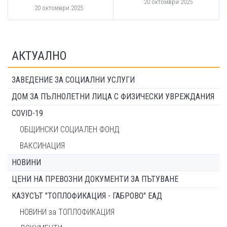
20 октомври 2025
20 октомври 2025
АКТУАЛНО
ЗАВЕДЕНИЕ ЗА СОЦИАЛНИ УСЛУГИ
ДОМ ЗА ПЪЛНОЛЕТНИ ЛИЦА С ФИЗИЧЕСКИ УВРЕЖДАНИЯ
COVID-19
ОБЩИНСКИ СОЦИАЛЕН ФОНД
ВАКСИНАЦИЯ
НОВИНИ
ЦЕНИ НА ПРЕВОЗНИ ДОКУМЕНТИ ЗА ПЪТУВАНЕ
КАЗУСЪТ "ТОПЛОФИКАЦИЯ - ГАБРОВО" ЕАД
НОВИНИ за ТОПЛОФИКАЦИЯ