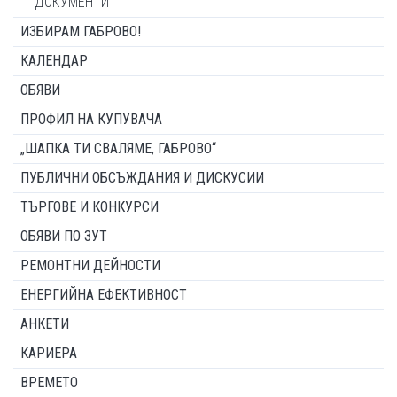
ДОКУМЕНТИ
ИЗБИРАМ ГАБРОВО!
КАЛЕНДАР
ОБЯВИ
ПРОФИЛ НА КУПУВАЧА
„ШАПКА ТИ СВАЛЯМЕ, ГАБРОВО“
ПУБЛИЧНИ ОБСЪЖДАНИЯ И ДИСКУСИИ
ТЪРГОВЕ И КОНКУРСИ
ОБЯВИ ПО ЗУТ
РЕМОНТНИ ДЕЙНОСТИ
ЕНЕРГИЙНА ЕФЕКТИВНОСТ
АНКЕТИ
КАРИЕРА
ВРЕМЕТО