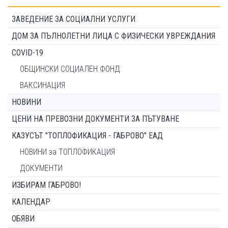
ЗАВЕДЕНИЕ ЗА СОЦИАЛНИ УСЛУГИ
ДОМ ЗА ПЪЛНОЛЕТНИ ЛИЦА С ФИЗИЧЕСКИ УВРЕЖДАНИЯ
COVID-19
ОБЩИНСКИ СОЦИАЛЕН ФОНД
ВАКСИНАЦИЯ
НОВИНИ
ЦЕНИ НА ПРЕВОЗНИ ДОКУМЕНТИ ЗА ПЪТУВАНЕ
КАЗУСЪТ "ТОПЛОФИКАЦИЯ - ГАБРОВО" ЕАД
НОВИНИ за ТОПЛОФИКАЦИЯ
ДОКУМЕНТИ
ИЗБИРАМ ГАБРОВО!
КАЛЕНДАР
ОБЯВИ