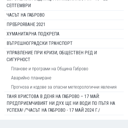
СЕПТЕМВРИ
ЧАСЪТ НА ГАБРОВО
ПРЕБРОЯВАНЕ 2021
ХУМАНИТАРНА ПОДКРЕПА
ВЪТРЕШНОГРАДСКИ ТРАНСПОРТ
УПРАВЛЕНИЕ ПРИ КРИЗИ, ОБЩЕСТВЕН РЕД И
СИГУРНОСТ
Планове и програми на Община Габрово
Аварийно планиране
Прогноза и кодове за опасни метеорологични явления
ТАНЯ ХРИСТОВА В ДЕНЯ НА ГАБРОВО – 17 МАЙ:
ПРЕДПРИЕМЧИВИЯТ НИ ДУХ ЩЕ НИ ВОДИ ПО ПЪТЯ НА
УСПЕХА! /"ЧАСЪТ НА ГАБРОВО - 17 МАЙ 2024 Г./