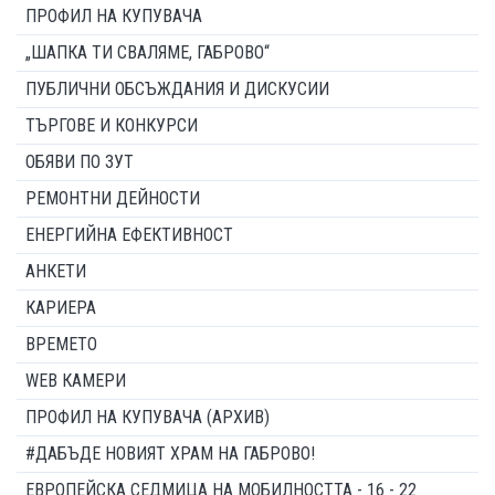
ПРОФИЛ НА КУПУВАЧА
„ШАПКА ТИ СВАЛЯМЕ, ГАБРОВО“
ПУБЛИЧНИ ОБСЪЖДАНИЯ И ДИСКУСИИ
ТЪРГОВЕ И КОНКУРСИ
ОБЯВИ ПО ЗУТ
РЕМОНТНИ ДЕЙНОСТИ
ЕНЕРГИЙНА ЕФЕКТИВНОСТ
АНКЕТИ
КАРИЕРА
ВРЕМЕТО
WEB КАМЕРИ
ПРОФИЛ НА КУПУВАЧА (АРХИВ)
#ДАБЪДЕ НОВИЯТ ХРАМ НА ГАБРОВО!
ЕВРОПЕЙСКА СЕДМИЦА НА МОБИЛНОСТТА - 16 - 22