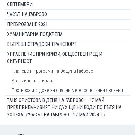
СЕПТЕМВРИ
ЧАСЪТ НА ГАБРОВО
ПРЕБРОЯВАНЕ 2021
ХУМАНИТАРНА ПОДКРЕПА
ВЪТРЕШНОГРАДСКИ ТРАНСПОРТ
УПРАВЛЕНИЕ ПРИ КРИЗИ, ОБЩЕСТВЕН РЕД И
СИГУРНОСТ
Планове и програми на Община Габрово
Аварийно планиране
Прогноза и кодове за опасни метеорологични явления
ТАНЯ ХРИСТОВА В ДЕНЯ НА ГАБРОВО – 17 МАЙ:
ПРЕДПРИЕМЧИВИЯТ НИ ДУХ ЩЕ НИ ВОДИ ПО ПЪТЯ НА
УСПЕХА! /"ЧАСЪТ НА ГАБРОВО - 17 МАЙ 2024 Г./