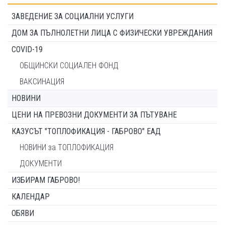
ЗАВЕДЕНИЕ ЗА СОЦИАЛНИ УСЛУГИ
ДОМ ЗА ПЪЛНОЛЕТНИ ЛИЦА С ФИЗИЧЕСКИ УВРЕЖДАНИЯ
COVID-19
ОБЩИНСКИ СОЦИАЛЕН ФОНД
ВАКСИНАЦИЯ
НОВИНИ
ЦЕНИ НА ПРЕВОЗНИ ДОКУМЕНТИ ЗА ПЪТУВАНЕ
КАЗУСЪТ "ТОПЛОФИКАЦИЯ - ГАБРОВО" ЕАД
НОВИНИ за ТОПЛОФИКАЦИЯ
ДОКУМЕНТИ
ИЗБИРАМ ГАБРОВО!
КАЛЕНДАР
ОБЯВИ