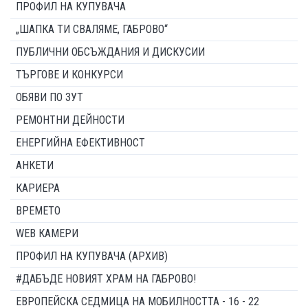
ПРОФИЛ НА КУПУВАЧА
„ШАПКА ТИ СВАЛЯМЕ, ГАБРОВО“
ПУБЛИЧНИ ОБСЪЖДАНИЯ И ДИСКУСИИ
ТЪРГОВЕ И КОНКУРСИ
ОБЯВИ ПО ЗУТ
РЕМОНТНИ ДЕЙНОСТИ
ЕНЕРГИЙНА ЕФЕКТИВНОСТ
АНКЕТИ
КАРИЕРА
ВРЕМЕТО
WEB КАМЕРИ
ПРОФИЛ НА КУПУВАЧА (АРХИВ)
#ДАБЪДЕ НОВИЯТ ХРАМ НА ГАБРОВО!
ЕВРОПЕЙСКА СЕДМИЦА НА МОБИЛНОСТТА - 16 - 22