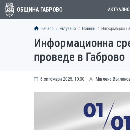
ОБЩИНА ГАБРОВО
АКТУАЛНО
Начало
Актуално
Новини
Информационна 
Информационна сре
проведе в Габрово
6 октомври 2025, 10:00
Миглена Въглено