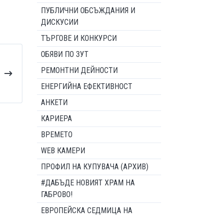
ПУБЛИЧНИ ОБСЪЖДАНИЯ И
ДИСКУСИИ
ТЪРГОВЕ И КОНКУРСИ
ОБЯВИ ПО ЗУТ
РЕМОНТНИ ДЕЙНОСТИ
ЕНЕРГИЙНА ЕФЕКТИВНОСТ
АНКЕТИ
КАРИЕРА
ВРЕМЕТО
WEB КАМЕРИ
ПРОФИЛ НА КУПУВАЧА (АРХИВ)
#ДАБЪДЕ НОВИЯТ ХРАМ НА
ГАБРОВО!
ЕВРОПЕЙСКА СЕДМИЦА НА