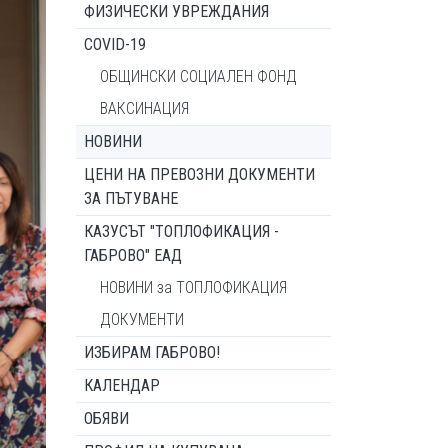
ФИЗИЧЕСКИ УВРЕЖДАНИЯ
COVID-19
ОБЩИНСКИ СОЦИАЛЕН ФОНД
ВАКСИНАЦИЯ
НОВИНИ
ЦЕНИ НА ПРЕВОЗНИ ДОКУМЕНТИ
ЗА ПЪТУВАНЕ
КАЗУСЪТ "ТОПЛОФИКАЦИЯ -
ГАБРОВО" ЕАД
НОВИНИ за ТОПЛОФИКАЦИЯ
ДОКУМЕНТИ
ИЗБИРАМ ГАБРОВО!
КАЛЕНДАР
ОБЯВИ