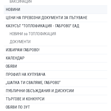
ВАКСИНАЦИЯ
НОВИНИ
ЦЕНИ НА ПРЕВОЗНИ ДОКУМЕНТИ ЗА ПЪТУВАНЕ
КАЗУСЪТ "ТОПЛОФИКАЦИЯ - ГАБРОВО" ЕАД
НОВИНИ за ТОПЛОФИКАЦИЯ
ДОКУМЕНТИ
ИЗБИРАМ ГАБРОВО!
КАЛЕНДАР
ОБЯВИ
ПРОФИЛ НА КУПУВАЧА
„ШАПКА ТИ СВАЛЯМЕ, ГАБРОВО“
ПУБЛИЧНИ ОБСЪЖДАНИЯ И ДИСКУСИИ
ТЪРГОВЕ И КОНКУРСИ
ОБЯВИ ПО ЗУТ