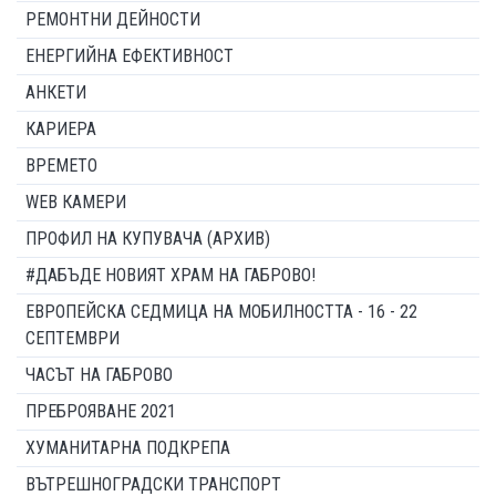
РЕМОНТНИ ДЕЙНОСТИ
ЕНЕРГИЙНА ЕФЕКТИВНОСТ
АНКЕТИ
КАРИЕРА
ВРЕМЕТО
WEB КАМЕРИ
ПРОФИЛ НА КУПУВАЧА (АРХИВ)
#ДАБЪДЕ НОВИЯТ ХРАМ НА ГАБРОВО!
ЕВРОПЕЙСКА СЕДМИЦА НА МОБИЛНОСТТА - 16 - 22
СЕПТЕМВРИ
ЧАСЪТ НА ГАБРОВО
ПРЕБРОЯВАНЕ 2021
ХУМАНИТАРНА ПОДКРЕПА
ВЪТРЕШНОГРАДСКИ ТРАНСПОРТ