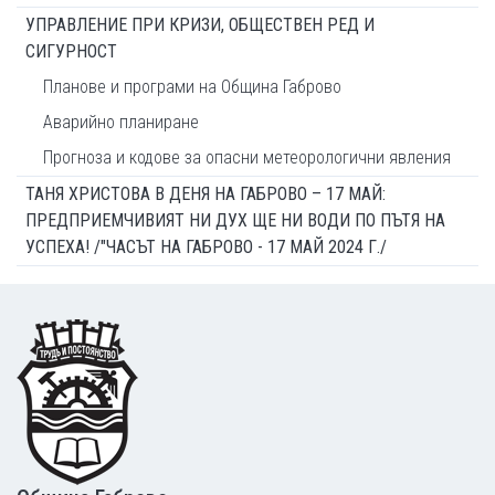
УПРАВЛЕНИЕ ПРИ КРИЗИ, ОБЩЕСТВЕН РЕД И
СИГУРНОСТ
Планове и програми на Община Габрово
Аварийно планиране
Прогноза и кодове за опасни метеорологични явления
ТАНЯ ХРИСТОВА В ДЕНЯ НА ГАБРОВО – 17 МАЙ:
ПРЕДПРИЕМЧИВИЯТ НИ ДУХ ЩЕ НИ ВОДИ ПО ПЪТЯ НА
УСПЕХА! /"ЧАСЪТ НА ГАБРОВО - 17 МАЙ 2024 Г./
Footer