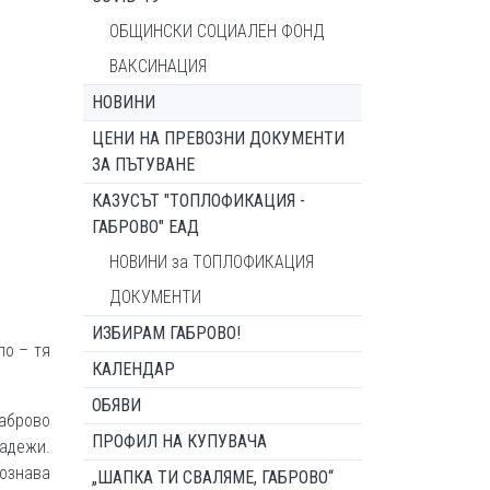
ОБЩИНСКИ СОЦИАЛЕН ФОНД
ВАКСИНАЦИЯ
НОВИНИ
ЦЕНИ НА ПРЕВОЗНИ ДОКУМЕНТИ
ЗА ПЪТУВАНЕ
КАЗУСЪТ "ТОПЛОФИКАЦИЯ -
ГАБРОВО" ЕАД
НОВИНИ за ТОПЛОФИКАЦИЯ
ДОКУМЕНТИ
ИЗБИРАМ ГАБРОВО!
ло – тя
КАЛЕНДАР
ОБЯВИ
Габрово
ПРОФИЛ НА КУПУВАЧА
адежи.
ознава
„ШАПКА ТИ СВАЛЯМЕ, ГАБРОВО“