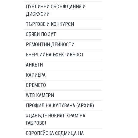
ПУБЛИЧНИ ОБСЪЖДАНИЯ И
ДИСКУСИИ
ТЪРГОВЕ И КОНКУРСИ
ОБЯВИ ПО ЗУТ
РЕМОНТНИ ДЕЙНОСТИ
ЕНЕРГИЙНА ЕФЕКТИВНОСТ
АНКЕТИ
КАРИЕРА
ВРЕМЕТО
WEB КАМЕРИ
ПРОФИЛ НА КУПУВАЧА (АРХИВ)
#ДАБЪДЕ НОВИЯТ ХРАМ НА
ГАБРОВО!
ЕВРОПЕЙСКА СЕДМИЦА НА