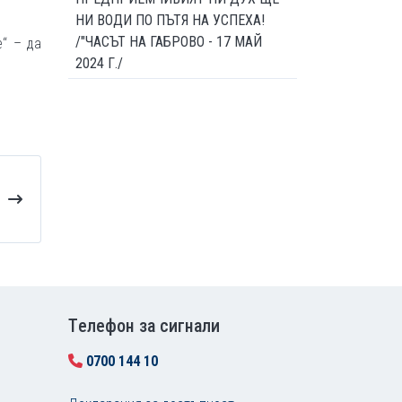
НИ ВОДИ ПО ПЪТЯ НА УСПЕХА!
/"ЧАСЪТ НА ГАБРОВО - 17 МАЙ
“ – да
2024 Г./
Tелефон за сигнали
0700 144 10