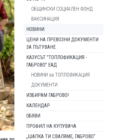
ОБЩИНСКИ СОЦИАЛЕН ФОНД
ВАКСИНАЦИЯ
НОВИНИ
ЦЕНИ НА ПРЕВОЗНИ ДОКУМЕНТИ
ЗА ПЪТУВАНЕ
КАЗУСЪТ "ТОПЛОФИКАЦИЯ -
ГАБРОВО" ЕАД
НОВИНИ за ТОПЛОФИКАЦИЯ
ДОКУМЕНТИ
ИЗБИРАМ ГАБРОВО!
КАЛЕНДАР
ОБЯВИ
ПРОФИЛ НА КУПУВАЧА
„ШАПКА ТИ СВАЛЯМЕ, ГАБРОВО“
ние по