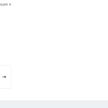
зации и