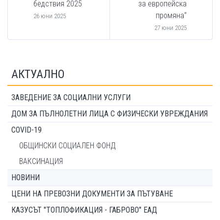
бедствия 2025
за европейска
промяна“
26 юни 2025
27 юни 2025
АКТУАЛНО
ЗАВЕДЕНИЕ ЗА СОЦИАЛНИ УСЛУГИ
ДОМ ЗА ПЪЛНОЛЕТНИ ЛИЦА С ФИЗИЧЕСКИ УВРЕЖДАНИЯ
COVID-19
ОБЩИНСКИ СОЦИАЛЕН ФОНД
ВАКСИНАЦИЯ
НОВИНИ
ЦЕНИ НА ПРЕВОЗНИ ДОКУМЕНТИ ЗА ПЪТУВАНЕ
КАЗУСЪТ "ТОПЛОФИКАЦИЯ - ГАБРОВО" ЕАД