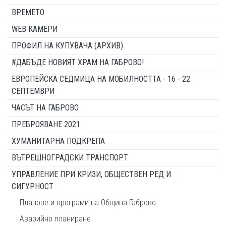
ВРЕМЕТО
WEB КАМЕРИ
ПРОФИЛ НА КУПУВАЧА (АРХИВ)
#ДАБЪДЕ НОВИЯТ ХРАМ НА ГАБРОВО!
ЕВРОПЕЙСКА СЕДМИЦА НА МОБИЛНОСТТА - 16 - 22
СЕПТЕМВРИ
ЧАСЪТ НА ГАБРОВО
ПРЕБРОЯВАНЕ 2021
ХУМАНИТАРНА ПОДКРЕПА
ВЪТРЕШНОГРАДСКИ ТРАНСПОРТ
УПРАВЛЕНИЕ ПРИ КРИЗИ, ОБЩЕСТВЕН РЕД И
СИГУРНОСТ
Планове и програми на Община Габрово
Аварийно планиране