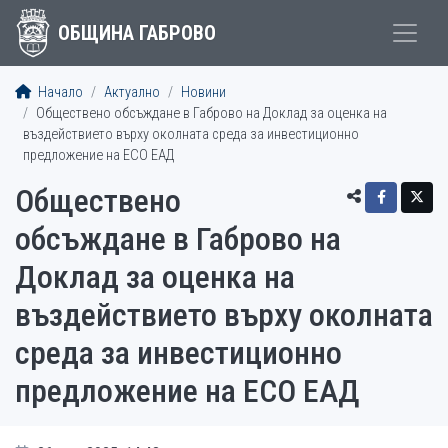
ОБЩИНА ГАБРОВО
Начало
Актуално
Новини
Обществено обсъждане в Габрово на Доклад за оценка на
въздействието върху околната среда за инвестиционно
предложение на ЕСО ЕАД
Обществено
обсъждане в Габрово на
Доклад за оценка на
въздействието върху околната
среда за инвестиционно
предложение на ЕСО ЕАД