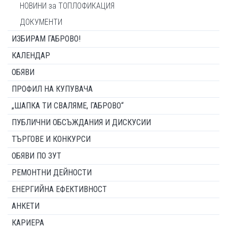
НОВИНИ за ТОПЛОФИКАЦИЯ
ДОКУМЕНТИ
ИЗБИРАМ ГАБРОВО!
КАЛЕНДАР
ОБЯВИ
ПРОФИЛ НА КУПУВАЧА
„ШАПКА ТИ СВАЛЯМЕ, ГАБРОВО“
ПУБЛИЧНИ ОБСЪЖДАНИЯ И ДИСКУСИИ
ТЪРГОВЕ И КОНКУРСИ
ОБЯВИ ПО ЗУТ
РЕМОНТНИ ДЕЙНОСТИ
ЕНЕРГИЙНА ЕФЕКТИВНОСТ
АНКЕТИ
КАРИЕРА