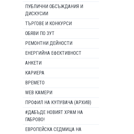
ПУБЛИЧНИ ОБСЪЖДАНИЯ И
ДИСКУСИИ
ТЪРГОВЕ И КОНКУРСИ
ОБЯВИ ПО ЗУТ
РЕМОНТНИ ДЕЙНОСТИ
ЕНЕРГИЙНА ЕФЕКТИВНОСТ
АНКЕТИ
КАРИЕРА
ВРЕМЕТО
WEB КАМЕРИ
ПРОФИЛ НА КУПУВАЧА (АРХИВ)
#ДАБЪДЕ НОВИЯТ ХРАМ НА
ГАБРОВО!
ЕВРОПЕЙСКА СЕДМИЦА НА