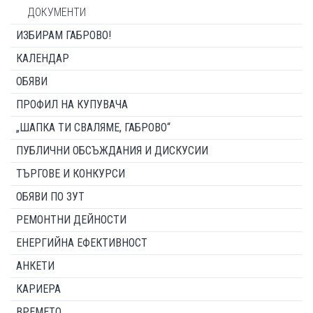
ДОКУМЕНТИ
ИЗБИРАМ ГАБРОВО!
КАЛЕНДАР
ОБЯВИ
ПРОФИЛ НА КУПУВАЧА
„ШАПКА ТИ СВАЛЯМЕ, ГАБРОВО“
ПУБЛИЧНИ ОБСЪЖДАНИЯ И ДИСКУСИИ
ТЪРГОВЕ И КОНКУРСИ
ОБЯВИ ПО ЗУТ
РЕМОНТНИ ДЕЙНОСТИ
ЕНЕРГИЙНА ЕФЕКТИВНОСТ
АНКЕТИ
КАРИЕРА
ВРЕМЕТО