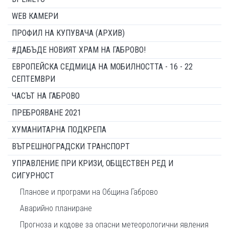
WEB КАМЕРИ
ПРОФИЛ НА КУПУВАЧА (АРХИВ)
#ДАБЪДЕ НОВИЯТ ХРАМ НА ГАБРОВО!
ЕВРОПЕЙСКА СЕДМИЦА НА МОБИЛНОСТТА - 16 - 22
СЕПТЕМВРИ
ЧАСЪТ НА ГАБРОВО
ПРЕБРОЯВАНЕ 2021
ХУМАНИТАРНА ПОДКРЕПА
ВЪТРЕШНОГРАДСКИ ТРАНСПОРТ
УПРАВЛЕНИЕ ПРИ КРИЗИ, ОБЩЕСТВЕН РЕД И
СИГУРНОСТ
Планове и програми на Община Габрово
Аварийно планиране
Прогноза и кодове за опасни метеорологични явления