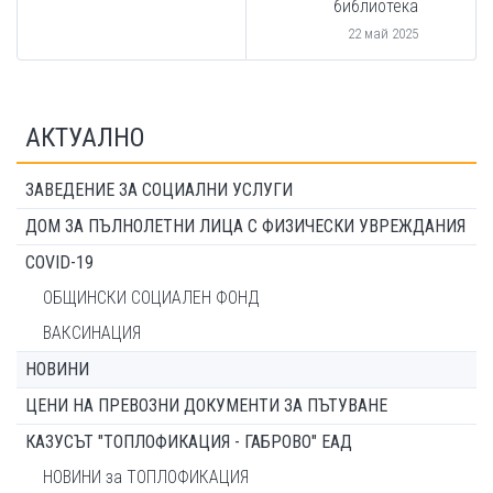
библиотека
22 май 2025
АКТУАЛНО
ЗАВЕДЕНИЕ ЗА СОЦИАЛНИ УСЛУГИ
ДОМ ЗА ПЪЛНОЛЕТНИ ЛИЦА С ФИЗИЧЕСКИ УВРЕЖДАНИЯ
COVID-19
ОБЩИНСКИ СОЦИАЛЕН ФОНД
ВАКСИНАЦИЯ
НОВИНИ
ЦЕНИ НА ПРЕВОЗНИ ДОКУМЕНТИ ЗА ПЪТУВАНЕ
КАЗУСЪТ "ТОПЛОФИКАЦИЯ - ГАБРОВО" ЕАД
НОВИНИ за ТОПЛОФИКАЦИЯ