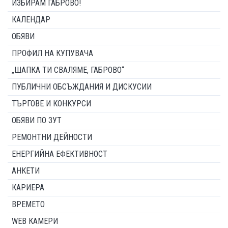
ИЗБИРАМ ГАБРОВО!
КАЛЕНДАР
ОБЯВИ
ПРОФИЛ НА КУПУВАЧА
„ШАПКА ТИ СВАЛЯМЕ, ГАБРОВО“
ПУБЛИЧНИ ОБСЪЖДАНИЯ И ДИСКУСИИ
ТЪРГОВЕ И КОНКУРСИ
ОБЯВИ ПО ЗУТ
РЕМОНТНИ ДЕЙНОСТИ
ЕНЕРГИЙНА ЕФЕКТИВНОСТ
АНКЕТИ
КАРИЕРА
ВРЕМЕТО
WEB КАМЕРИ