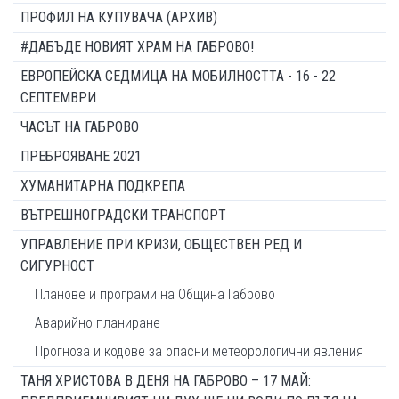
ПРОФИЛ НА КУПУВАЧА (АРХИВ)
#ДАБЪДЕ НОВИЯТ ХРАМ НА ГАБРОВО!
ЕВРОПЕЙСКА СЕДМИЦА НА МОБИЛНОСТТА - 16 - 22
СЕПТЕМВРИ
ЧАСЪТ НА ГАБРОВО
ПРЕБРОЯВАНЕ 2021
ХУМАНИТАРНА ПОДКРЕПА
ВЪТРЕШНОГРАДСКИ ТРАНСПОРТ
УПРАВЛЕНИЕ ПРИ КРИЗИ, ОБЩЕСТВЕН РЕД И
СИГУРНОСТ
Планове и програми на Община Габрово
Аварийно планиране
Прогноза и кодове за опасни метеорологични явления
ТАНЯ ХРИСТОВА В ДЕНЯ НА ГАБРОВО – 17 МАЙ: