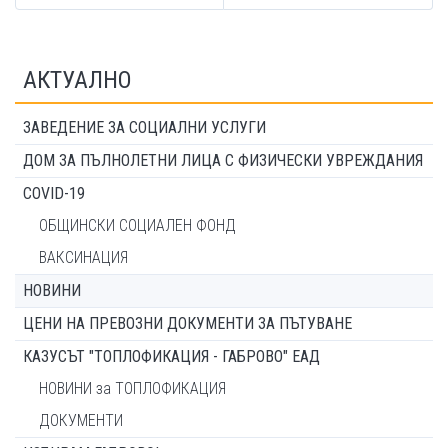
АКТУАЛНО
ЗАВЕДЕНИЕ ЗА СОЦИАЛНИ УСЛУГИ
ДОМ ЗА ПЪЛНОЛЕТНИ ЛИЦА С ФИЗИЧЕСКИ УВРЕЖДАНИЯ
COVID-19
ОБЩИНСКИ СОЦИАЛЕН ФОНД
ВАКСИНАЦИЯ
НОВИНИ
ЦЕНИ НА ПРЕВОЗНИ ДОКУМЕНТИ ЗА ПЪТУВАНЕ
КАЗУСЪТ "ТОПЛОФИКАЦИЯ - ГАБРОВО" ЕАД
НОВИНИ за ТОПЛОФИКАЦИЯ
ДОКУМЕНТИ