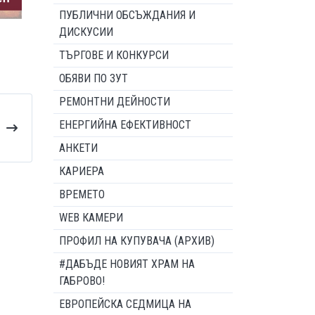
ПУБЛИЧНИ ОБСЪЖДАНИЯ И
ДИСКУСИИ
ТЪРГОВЕ И КОНКУРСИ
ОБЯВИ ПО ЗУТ
РЕМОНТНИ ДЕЙНОСТИ
ЕНЕРГИЙНА ЕФЕКТИВНОСТ
АНКЕТИ
КАРИЕРА
ВРЕМЕТО
WEB КАМЕРИ
ПРОФИЛ НА КУПУВАЧА (АРХИВ)
#ДАБЪДЕ НОВИЯТ ХРАМ НА
ГАБРОВО!
ЕВРОПЕЙСКА СЕДМИЦА НА