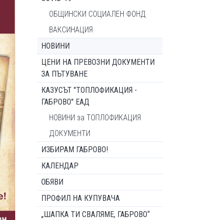
ОБЩИНСКИ СОЦИАЛЕН ФОНД
ВАКСИНАЦИЯ
НОВИНИ
ЦЕНИ НА ПРЕВОЗНИ ДОКУМЕНТИ
ЗА ПЪТУВАНЕ
КАЗУСЪТ "ТОПЛОФИКАЦИЯ -
ГАБРОВО" ЕАД
НОВИНИ за ТОПЛОФИКАЦИЯ
ДОКУМЕНТИ
ИЗБИРАМ ГАБРОВО!
КАЛЕНДАР
ОБЯВИ
ПРОФИЛ НА КУПУВАЧА
„ШАПКА ТИ СВАЛЯМЕ, ГАБРОВО“