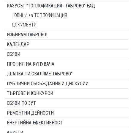
КАЗУСЪТ "ТОПЛОФИКАЦИЯ - ГАБРОВО" ЕАД
НОВИНИ за ТОПЛОФИКАЦИЯ
ДОКУМЕНТИ
ИЗБИРАМ ГАБРОВО!
КАЛЕНДАР
ОБЯВИ
ПРОФИЛ НА КУПУВАЧА
„ШАПКА ТИ СВАЛЯМЕ, ГАБРОВО“
ПУБЛИЧНИ ОБСЪЖДАНИЯ И ДИСКУСИИ
ТЪРГОВЕ И КОНКУРСИ
ОБЯВИ ПО ЗУТ
РЕМОНТНИ ДЕЙНОСТИ
ЕНЕРГИЙНА ЕФЕКТИВНОСТ
АНКЕТИ