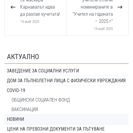
Карнавалът идва
номинираните в
да разлае кучетата!
"Учител на годината
– 2025 г"
14 май 2025
14 май 2025
АКТУАЛНО
ЗАВЕДЕНИЕ ЗА СОЦИАЛНИ УСЛУГИ
ДОМ ЗА ПЪЛНОЛЕТНИ ЛИЦА С ФИЗИЧЕСКИ УВРЕЖДАНИЯ
COVID-19
ОБЩИНСКИ СОЦИАЛЕН ФОНД
ВАКСИНАЦИЯ
НОВИНИ
ЦЕНИ НА ПРЕВОЗНИ ДОКУМЕНТИ ЗА ПЪТУВАНЕ