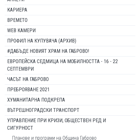
КАРИЕРА
ВРЕМЕТО
WEB КАМЕРИ
ПРОФИЛ НА КУПУВАЧА (АРХИВ)
#ДАБЪДЕ НОВИЯТ ХРАМ НА ГАБРОВО!
ЕВРОПЕЙСКА СЕДМИЦА НА МОБИЛНОСТТА - 16 - 22
СЕПТЕМВРИ
ЧАСЪТ НА ГАБРОВО
ПРЕБРОЯВАНЕ 2021
ХУМАНИТАРНА ПОДКРЕПА
ВЪТРЕШНОГРАДСКИ ТРАНСПОРТ
УПРАВЛЕНИЕ ПРИ КРИЗИ, ОБЩЕСТВЕН РЕД И
СИГУРНОСТ
Планове и програми на Община Габрово