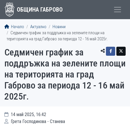
ОБЩИНА ГАБРОВО
Начало
Актуално
Новини
Седмичен график за поддръжка на зелените площи на
територията на град Габрово за периода 12 - 16 май 2025г.
Седмичен график за
поддръжка на зелените площи
на територията на град
Габрово за периода 12 - 16 май
2025г.
14 май 2025, 16:42
Грета Господинова - Станева