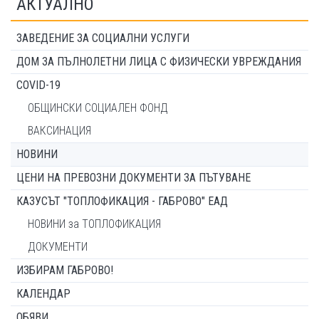
АКТУАЛНО
ЗАВЕДЕНИЕ ЗА СОЦИАЛНИ УСЛУГИ
ДОМ ЗА ПЪЛНОЛЕТНИ ЛИЦА С ФИЗИЧЕСКИ УВРЕЖДАНИЯ
COVID-19
ОБЩИНСКИ СОЦИАЛЕН ФОНД
ВАКСИНАЦИЯ
НОВИНИ
ЦЕНИ НА ПРЕВОЗНИ ДОКУМЕНТИ ЗА ПЪТУВАНЕ
КАЗУСЪТ "ТОПЛОФИКАЦИЯ - ГАБРОВО" ЕАД
НОВИНИ за ТОПЛОФИКАЦИЯ
ДОКУМЕНТИ
ИЗБИРАМ ГАБРОВО!
КАЛЕНДАР
ОБЯВИ