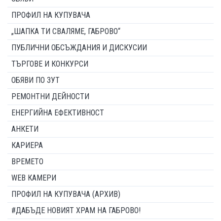
ПРОФИЛ НА КУПУВАЧА
„ШАПКА ТИ СВАЛЯМЕ, ГАБРОВО“
ПУБЛИЧНИ ОБСЪЖДАНИЯ И ДИСКУСИИ
ТЪРГОВЕ И КОНКУРСИ
ОБЯВИ ПО ЗУТ
РЕМОНТНИ ДЕЙНОСТИ
ЕНЕРГИЙНА ЕФЕКТИВНОСТ
АНКЕТИ
КАРИЕРА
ВРЕМЕТО
WEB КАМЕРИ
ПРОФИЛ НА КУПУВАЧА (АРХИВ)
#ДАБЪДЕ НОВИЯТ ХРАМ НА ГАБРОВО!