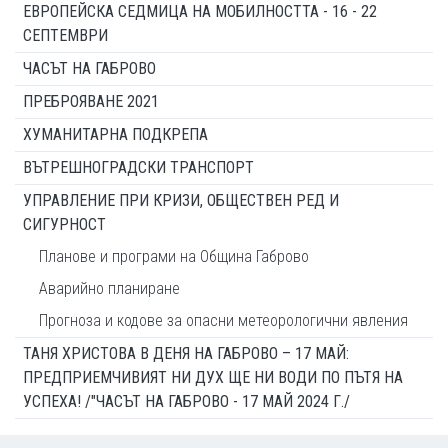
ЕВРОПЕЙСКА СЕДМИЦА НА МОБИЛНОСТТА - 16 - 22
СЕПТЕМВРИ
ЧАСЪТ НА ГАБРОВО
ПРЕБРОЯВАНЕ 2021
ХУМАНИТАРНА ПОДКРЕПА
ВЪТРЕШНОГРАДСКИ ТРАНСПОРТ
УПРАВЛЕНИЕ ПРИ КРИЗИ, ОБЩЕСТВЕН РЕД И
СИГУРНОСТ
Планове и програми на Община Габрово
Аварийно планиране
Прогноза и кодове за опасни метеорологични явления
ТАНЯ ХРИСТОВА В ДЕНЯ НА ГАБРОВО – 17 МАЙ:
ПРЕДПРИЕМЧИВИЯТ НИ ДУХ ЩЕ НИ ВОДИ ПО ПЪТЯ НА
УСПЕХА! /"ЧАСЪТ НА ГАБРОВО - 17 МАЙ 2024 Г./