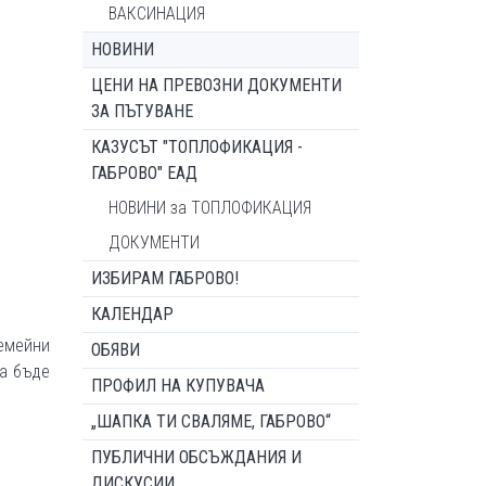
ВАКСИНАЦИЯ
НОВИНИ
ЦЕНИ НА ПРЕВОЗНИ ДОКУМЕНТИ
ЗА ПЪТУВАНЕ
КАЗУСЪТ "ТОПЛОФИКАЦИЯ -
ГАБРОВО" ЕАД
НОВИНИ за ТОПЛОФИКАЦИЯ
ДОКУМЕНТИ
ИЗБИРАМ ГАБРОВО!
КАЛЕНДАР
емейни
ОБЯВИ
да бъде
ПРОФИЛ НА КУПУВАЧА
„ШАПКА ТИ СВАЛЯМЕ, ГАБРОВО“
ПУБЛИЧНИ ОБСЪЖДАНИЯ И
ДИСКУСИИ