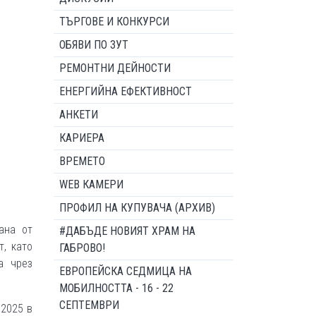
ТЪРГОВЕ И КОНКУРСИ
ОБЯВИ ПО ЗУТ
РЕМОНТНИ ДЕЙНОСТИ
ЕНЕРГИЙНА ЕФЕКТИВНОСТ
АНКЕТИ
КАРИЕРА
ВРЕМЕТО
WEB КАМЕРИ
ПРОФИЛ НА КУПУВАЧА (АРХИВ)
ана от
#ДАБЪДЕ НОВИЯТ ХРАМ НА
, като
ГАБРОВО!
а чрез
ЕВРОПЕЙСКА СЕДМИЦА НА
МОБИЛНОСТТА - 16 - 22
СЕПТЕМВРИ
 2025 в