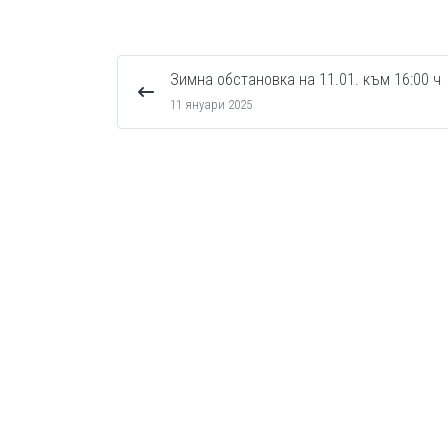
Зимна обстановка на 11.01. към 16:00 ч
11 януари 2025