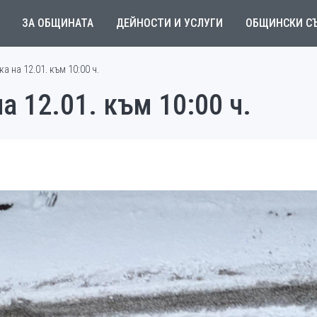
ЗА ОБЩИНАТА
ДЕЙНОСТИ И УСЛУГИ
ОБЩИНСКИ С
 на 12.01. към 10:00 ч.
а 12.01. към 10:00 ч.