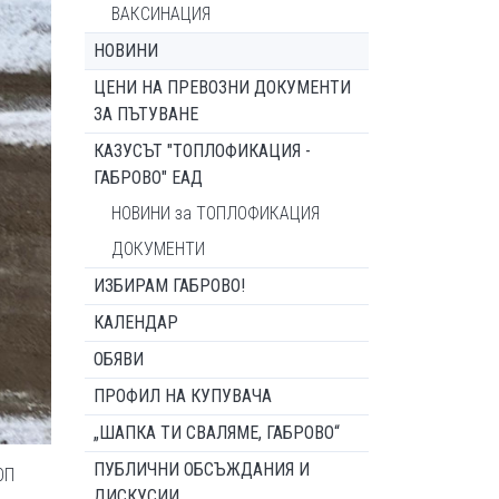
ВАКСИНАЦИЯ
НОВИНИ
ЦЕНИ НА ПРЕВОЗНИ ДОКУМЕНТИ
ЗА ПЪТУВАНЕ
КАЗУСЪТ "ТОПЛОФИКАЦИЯ -
ГАБРОВО" ЕАД
НОВИНИ за ТОПЛОФИКАЦИЯ
ДОКУМЕНТИ
ИЗБИРАМ ГАБРОВО!
КАЛЕНДАР
ОБЯВИ
ПРОФИЛ НА КУПУВАЧА
„ШАПКА ТИ СВАЛЯМЕ, ГАБРОВО“
ПУБЛИЧНИ ОБСЪЖДАНИЯ И
ОП
ДИСКУСИИ