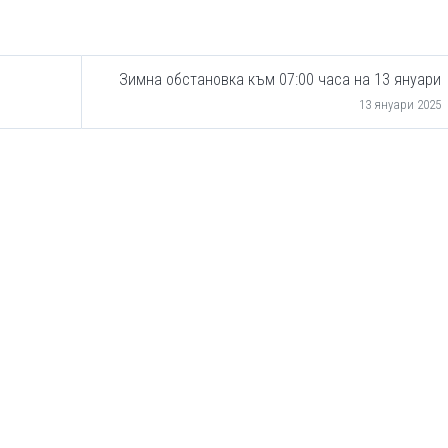
Зимна обстановка към 07:00 часа на 13 януари
13 януари 2025