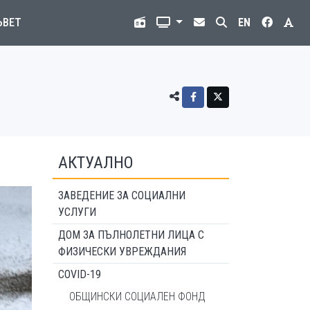
ЪВЕТ
EN
АКТУАЛНО
ЗАВЕДЕНИЕ ЗА СОЦИАЛНИ
УСЛУГИ
ДОМ ЗА ПЪЛНОЛЕТНИ ЛИЦА С
ФИЗИЧЕСКИ УВРЕЖДАНИЯ
COVID-19
ОБЩИНСКИ СОЦИАЛЕН ФОНД