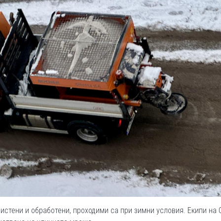
чистени и обработени, проходими са при зимни условия. Екипи на 