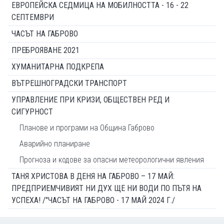
ЕВРОПЕЙСКА СЕДМИЦА НА МОБИЛНОСТТА - 16 - 22
СЕПТЕМВРИ
ЧАСЪТ НА ГАБРОВО
ПРЕБРОЯВАНЕ 2021
ХУМАНИТАРНА ПОДКРЕПА
ВЪТРЕШНОГРАДСКИ ТРАНСПОРТ
УПРАВЛЕНИЕ ПРИ КРИЗИ, ОБЩЕСТВЕН РЕД И
СИГУРНОСТ
Планове и програми на Община Габрово
Аварийно планиране
Прогноза и кодове за опасни метеорологични явления
ТАНЯ ХРИСТОВА В ДЕНЯ НА ГАБРОВО – 17 МАЙ:
ПРЕДПРИЕМЧИВИЯТ НИ ДУХ ЩЕ НИ ВОДИ ПО ПЪТЯ НА
УСПЕХА! /"ЧАСЪТ НА ГАБРОВО - 17 МАЙ 2024 Г./