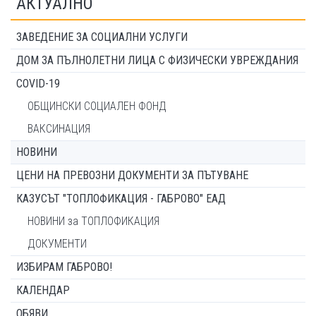
АКТУАЛНО
ЗАВЕДЕНИЕ ЗА СОЦИАЛНИ УСЛУГИ
ДОМ ЗА ПЪЛНОЛЕТНИ ЛИЦА С ФИЗИЧЕСКИ УВРЕЖДАНИЯ
COVID-19
ОБЩИНСКИ СОЦИАЛЕН ФОНД
ВАКСИНАЦИЯ
НОВИНИ
ЦЕНИ НА ПРЕВОЗНИ ДОКУМЕНТИ ЗА ПЪТУВАНЕ
КАЗУСЪТ "ТОПЛОФИКАЦИЯ - ГАБРОВО" ЕАД
НОВИНИ за ТОПЛОФИКАЦИЯ
ДОКУМЕНТИ
ИЗБИРАМ ГАБРОВО!
КАЛЕНДАР
ОБЯВИ