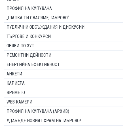
ПРОФИЛ НА КУПУВАЧА
„ШАПКА ТИ СВАЛЯМЕ, ГАБРОВО“
ПУБЛИЧНИ ОБСЪЖДАНИЯ И ДИСКУСИИ
ТЪРГОВЕ И КОНКУРСИ
ОБЯВИ ПО ЗУТ
РЕМОНТНИ ДЕЙНОСТИ
ЕНЕРГИЙНА ЕФЕКТИВНОСТ
АНКЕТИ
КАРИЕРА
ВРЕМЕТО
WEB КАМЕРИ
ПРОФИЛ НА КУПУВАЧА (АРХИВ)
#ДАБЪДЕ НОВИЯТ ХРАМ НА ГАБРОВО!