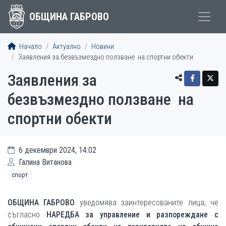
ОБЩИНА ГАБРОВО
Начало
Актуално
Новини
Заявления за безвъзмездно ползване на спортни обекти
Заявления за
безвъзмездно ползване на
спортни обекти
6 декември 2024, 14:02
Галина Витанова
спорт
ОБЩИНА ГАБРОВО
уведомява заинтересованите лица, че
съгласно
НАРЕДБА за управление и разпореждане с