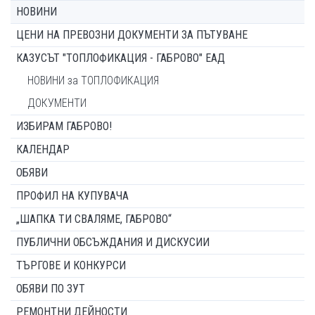
НОВИНИ
ЦЕНИ НА ПРЕВОЗНИ ДОКУМЕНТИ ЗА ПЪТУВАНЕ
КАЗУСЪТ "ТОПЛОФИКАЦИЯ - ГАБРОВО" ЕАД
НОВИНИ за ТОПЛОФИКАЦИЯ
ДОКУМЕНТИ
ИЗБИРАМ ГАБРОВО!
КАЛЕНДАР
ОБЯВИ
ПРОФИЛ НА КУПУВАЧА
„ШАПКА ТИ СВАЛЯМЕ, ГАБРОВО“
ПУБЛИЧНИ ОБСЪЖДАНИЯ И ДИСКУСИИ
ТЪРГОВЕ И КОНКУРСИ
ОБЯВИ ПО ЗУТ
РЕМОНТНИ ДЕЙНОСТИ