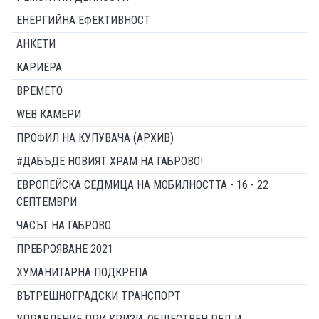
ЕНЕРГИЙНА ЕФЕКТИВНОСТ
АНКЕТИ
КАРИЕРА
ВРЕМЕТО
WEB КАМЕРИ
ПРОФИЛ НА КУПУВАЧА (АРХИВ)
#ДАБЪДЕ НОВИЯТ ХРАМ НА ГАБРОВО!
ЕВРОПЕЙСКА СЕДМИЦА НА МОБИЛНОСТТА - 16 - 22
СЕПТЕМВРИ
ЧАСЪТ НА ГАБРОВО
ПРЕБРОЯВАНЕ 2021
ХУМАНИТАРНА ПОДКРЕПА
ВЪТРЕШНОГРАДСКИ ТРАНСПОРТ