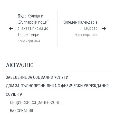
Дядо Коледа и
„Български пощи“
Коледен календар в
очакват писма до
Габрово
18 декември
9 декември 2024
5 декември 2024
АКТУАЛНО
ЗАВЕДЕНИЕ ЗА СОЦИАЛНИ УСЛУГИ
ДОМ ЗА ПЪЛНОЛЕТНИ ЛИЦА С ФИЗИЧЕСКИ УВРЕЖДАНИЯ
COVID-19
ОБЩИНСКИ СОЦИАЛЕН ФОНД
ВАКСИНАЦИЯ