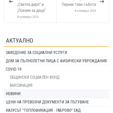
„Светла диря“ и
Перник тази събота
„Поезия за деца“
8 ноември 2024
8 ноември 2024
АКТУАЛНО
ЗАВЕДЕНИЕ ЗА СОЦИАЛНИ УСЛУГИ
ДОМ ЗА ПЪЛНОЛЕТНИ ЛИЦА С ФИЗИЧЕСКИ УВРЕЖДАНИЯ
COVID-19
ОБЩИНСКИ СОЦИАЛЕН ФОНД
ВАКСИНАЦИЯ
НОВИНИ
ЦЕНИ НА ПРЕВОЗНИ ДОКУМЕНТИ ЗА ПЪТУВАНЕ
КАЗУСЪТ "ТОПЛОФИКАЦИЯ - ГАБРОВО" ЕАД