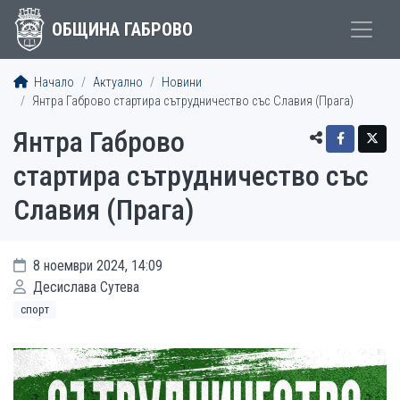
ОБЩИНА ГАБРОВО
Начало
Актуално
Новини
Янтра Габрово стартира сътрудничество със Славия (Прага)
Янтра Габрово
стартира сътрудничество със
Славия (Прага)
8 ноември 2024, 14:09
Десислава Сутева
спорт