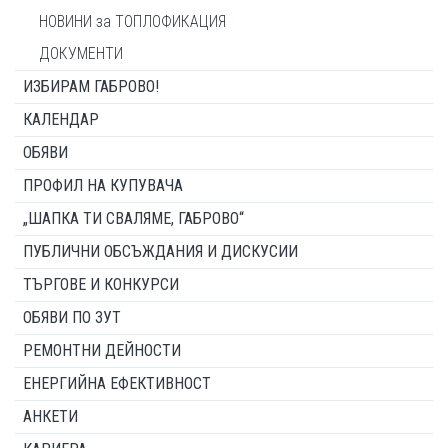
НОВИНИ за ТОПЛОФИКАЦИЯ
ДОКУМЕНТИ
ИЗБИРАМ ГАБРОВО!
КАЛЕНДАР
ОБЯВИ
ПРОФИЛ НА КУПУВАЧА
„ШАПКА ТИ СВАЛЯМЕ, ГАБРОВО“
ПУБЛИЧНИ ОБСЪЖДАНИЯ И ДИСКУСИИ
ТЪРГОВЕ И КОНКУРСИ
ОБЯВИ ПО ЗУТ
РЕМОНТНИ ДЕЙНОСТИ
ЕНЕРГИЙНА ЕФЕКТИВНОСТ
АНКЕТИ