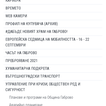
КАРИЕРА
ВРЕМЕТО
WEB КАМЕРИ
ПРОФИЛ НА КУПУВАЧА (АРХИВ)
#ДАБЪДЕ НОВИЯТ ХРАМ НА ГАБРОВО!
ЕВРОПЕЙСКА СЕДМИЦА НА МОБИЛНОСТТА - 16 - 22
СЕПТЕМВРИ
ЧАСЪТ НА ГАБРОВО
ПРЕБРОЯВАНЕ 2021
ХУМАНИТАРНА ПОДКРЕПА
ВЪТРЕШНОГРАДСКИ ТРАНСПОРТ
УПРАВЛЕНИЕ ПРИ КРИЗИ, ОБЩЕСТВЕН РЕД И
СИГУРНОСТ
Планове и програми на Община Габрово
Аварийно планиране