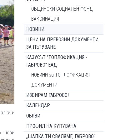
ОБЩИНСКИ СОЦИАЛЕН ФОНД
ВАКСИНАЦИЯ
НОВИНИ
ЦЕНИ НА ПРЕВОЗНИ ДОКУМЕНТИ
ЗА ПЪТУВАНЕ
КАЗУСЪТ "ТОПЛОФИКАЦИЯ -
ГАБРОВО" ЕАД
НОВИНИ за ТОПЛОФИКАЦИЯ
ДОКУМЕНТИ
ИЗБИРАМ ГАБРОВО!
КАЛЕНДАР
малки и
ОБЯВИ
ПРОФИЛ НА КУПУВАЧА
с нови
„ШАПКА ТИ СВАЛЯМЕ, ГАБРОВО“