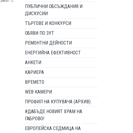
дават с
ПУБЛИЧНИ ОБСЪЖДАНИЯ И
ДИСКУСИИ
ТЪРГОВЕ И КОНКУРСИ
ОБЯВИ ПО ЗУТ
РЕМОНТНИ ДЕЙНОСТИ
ЕНЕРГИЙНА ЕФЕКТИВНОСТ
АНКЕТИ
КАРИЕРА
ВРЕМЕТО
WEB КАМЕРИ
ПРОФИЛ НА КУПУВАЧА (АРХИВ)
#ДАБЪДЕ НОВИЯТ ХРАМ НА
ГАБРОВО!
ЕВРОПЕЙСКА СЕДМИЦА НА