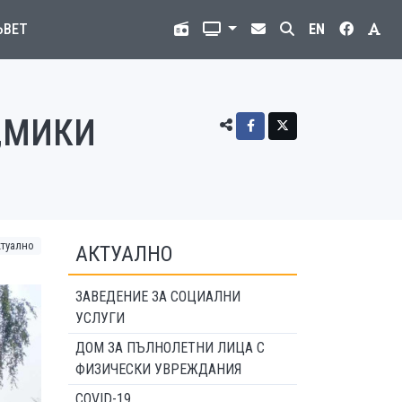
ЪВЕТ
EN
„МИКИ
ктуално
АКТУАЛНО
ЗАВЕДЕНИЕ ЗА СОЦИАЛНИ
УСЛУГИ
ДОМ ЗА ПЪЛНОЛЕТНИ ЛИЦА С
ФИЗИЧЕСКИ УВРЕЖДАНИЯ
COVID-19