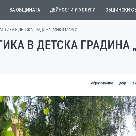
ЗА ОБЩИНАТА
ДЕЙНОСТИ И УСЛУГИ
ОБЩИНСКИ С
СТИКА В ДЕТСКА ГРАДИНА „МИКИ МАУС“
ИКА В ДЕТСКА ГРАДИНА 
образование
деца
а