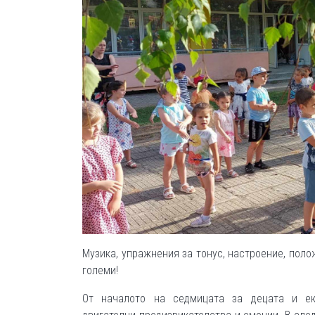
Музика, упражнения за тонус, настроение, поло
големи!
От началото на седмицата за децата и ек