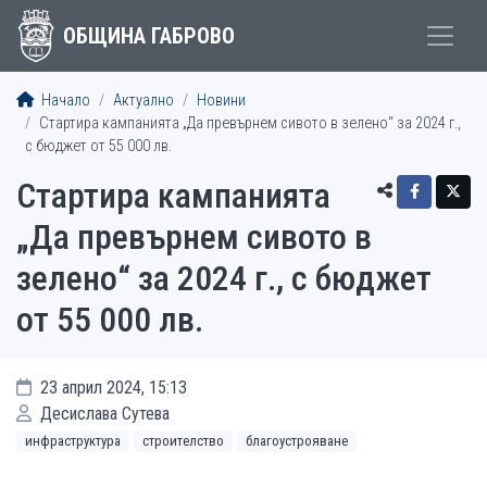
ОБЩИНА ГАБРОВО
Начало
Актуално
Новини
Стартира кампанията „Да превърнем сивото в зелено“ за 2024 г.,
с бюджет от 55 000 лв.
Стартира кампанията
„Да превърнем сивото в
зелено“ за 2024 г., с бюджет
от 55 000 лв.
23 април 2024, 15:13
Десислава Сутева
инфраструктура
строителство
благоустрояване