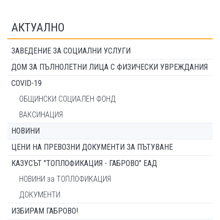
АКТУАЛНО
ЗАВЕДЕНИЕ ЗА СОЦИАЛНИ УСЛУГИ
ДОМ ЗА ПЪЛНОЛЕТНИ ЛИЦА С ФИЗИЧЕСКИ УВРЕЖДАНИЯ
COVID-19
ОБЩИНСКИ СОЦИАЛЕН ФОНД
ВАКСИНАЦИЯ
НОВИНИ
ЦЕНИ НА ПРЕВОЗНИ ДОКУМЕНТИ ЗА ПЪТУВАНЕ
КАЗУСЪТ "ТОПЛОФИКАЦИЯ - ГАБРОВО" ЕАД
НОВИНИ за ТОПЛОФИКАЦИЯ
ДОКУМЕНТИ
ИЗБИРАМ ГАБРОВО!