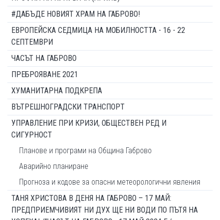
#ДАБЪДЕ НОВИЯТ ХРАМ НА ГАБРОВО!
ЕВРОПЕЙСКА СЕДМИЦА НА МОБИЛНОСТТА - 16 - 22
СЕПТЕМВРИ
ЧАСЪТ НА ГАБРОВО
ПРЕБРОЯВАНЕ 2021
ХУМАНИТАРНА ПОДКРЕПА
ВЪТРЕШНОГРАДСКИ ТРАНСПОРТ
УПРАВЛЕНИЕ ПРИ КРИЗИ, ОБЩЕСТВЕН РЕД И
СИГУРНОСТ
Планове и програми на Община Габрово
Аварийно планиране
Прогноза и кодове за опасни метеорологични явления
ТАНЯ ХРИСТОВА В ДЕНЯ НА ГАБРОВО – 17 МАЙ:
ПРЕДПРИЕМЧИВИЯТ НИ ДУХ ЩЕ НИ ВОДИ ПО ПЪТЯ НА