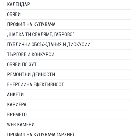
КАЛЕНДАР
ОБЯВИ
ПРОФИЛ НА КУПУВАЧА
„ШАПКА ТИ СВАЛЯМЕ, ГАБРОВО“
ПУБЛИЧНИ ОБСЪЖДАНИЯ И ДИСКУСИИ
ТЪРГОВЕ И КОНКУРСИ
ОБЯВИ ПО ЗУТ
РЕМОНТНИ ДЕЙНОСТИ
ЕНЕРГИЙНА ЕФЕКТИВНОСТ
АНКЕТИ
КАРИЕРА
ВРЕМЕТО
WEB КАМЕРИ
ПРОФИЛ НА КУПУВАЧА (АРХИВ)