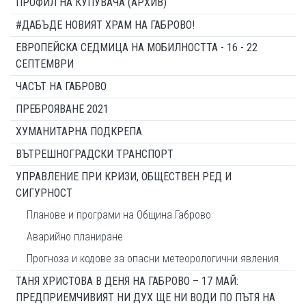
ПРОФИЛ НА КУПУВАЧА (АРХИВ)
#ДАБЪДЕ НОВИЯТ ХРАМ НА ГАБРОВО!
ЕВРОПЕЙСКА СЕДМИЦА НА МОБИЛНОСТТА - 16 - 22
СЕПТЕМВРИ
ЧАСЪТ НА ГАБРОВО
ПРЕБРОЯВАНЕ 2021
ХУМАНИТАРНА ПОДКРЕПА
ВЪТРЕШНОГРАДСКИ ТРАНСПОРТ
УПРАВЛЕНИЕ ПРИ КРИЗИ, ОБЩЕСТВЕН РЕД И
СИГУРНОСТ
Планове и програми на Община Габрово
Аварийно планиране
Прогноза и кодове за опасни метеорологични явления
ТАНЯ ХРИСТОВА В ДЕНЯ НА ГАБРОВО – 17 МАЙ:
ПРЕДПРИЕМЧИВИЯТ НИ ДУХ ЩЕ НИ ВОДИ ПО ПЪТЯ НА