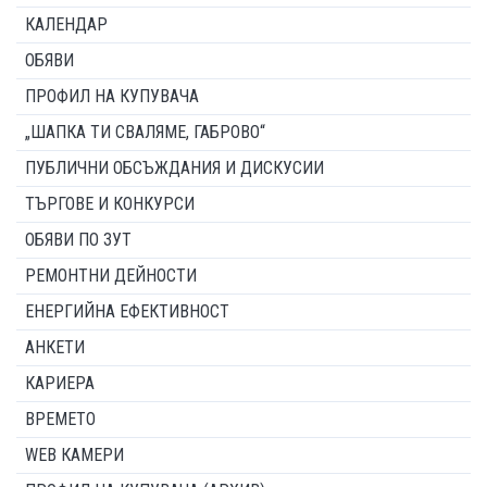
КАЛЕНДАР
ОБЯВИ
ПРОФИЛ НА КУПУВАЧА
„ШАПКА ТИ СВАЛЯМЕ, ГАБРОВО“
ПУБЛИЧНИ ОБСЪЖДАНИЯ И ДИСКУСИИ
ТЪРГОВЕ И КОНКУРСИ
ОБЯВИ ПО ЗУТ
РЕМОНТНИ ДЕЙНОСТИ
ЕНЕРГИЙНА ЕФЕКТИВНОСТ
АНКЕТИ
КАРИЕРА
ВРЕМЕТО
WEB КАМЕРИ