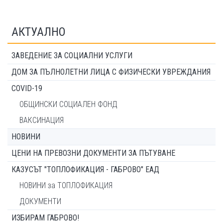
АКТУАЛНО
ЗАВЕДЕНИЕ ЗА СОЦИАЛНИ УСЛУГИ
ДОМ ЗА ПЪЛНОЛЕТНИ ЛИЦА С ФИЗИЧЕСКИ УВРЕЖДАНИЯ
COVID-19
ОБЩИНСКИ СОЦИАЛЕН ФОНД
ВАКСИНАЦИЯ
НОВИНИ
ЦЕНИ НА ПРЕВОЗНИ ДОКУМЕНТИ ЗА ПЪТУВАНЕ
КАЗУСЪТ "ТОПЛОФИКАЦИЯ - ГАБРОВО" ЕАД
НОВИНИ за ТОПЛОФИКАЦИЯ
ДОКУМЕНТИ
ИЗБИРАМ ГАБРОВО!