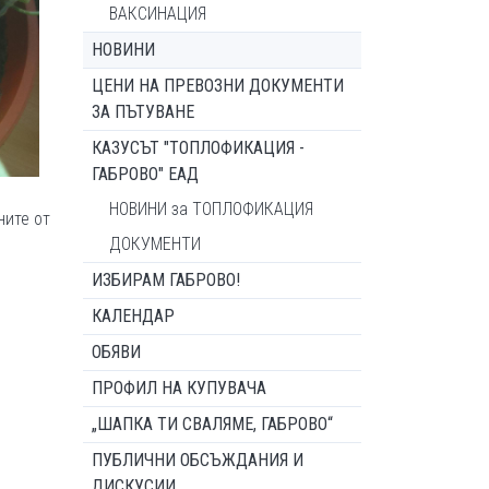
ВАКСИНАЦИЯ
НОВИНИ
ЦЕНИ НА ПРЕВОЗНИ ДОКУМЕНТИ
ЗА ПЪТУВАНЕ
КАЗУСЪТ "ТОПЛОФИКАЦИЯ -
ГАБРОВО" ЕАД
НОВИНИ за ТОПЛОФИКАЦИЯ
ните от
ДОКУМЕНТИ
ИЗБИРАМ ГАБРОВО!
КАЛЕНДАР
ОБЯВИ
ПРОФИЛ НА КУПУВАЧА
„ШАПКА ТИ СВАЛЯМЕ, ГАБРОВО“
ПУБЛИЧНИ ОБСЪЖДАНИЯ И
ДИСКУСИИ