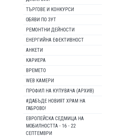
ТЪРГОВЕ И КОНКУРСИ
ОБЯВИ ПО ЗУТ
РЕМОНТНИ ДЕЙНОСТИ
ЕНЕРГИЙНА ЕФЕКТИВНОСТ
АНКЕТИ
КАРИЕРА
ВРЕМЕТО
WEB КАМЕРИ
ПРОФИЛ НА КУПУВАЧА (АРХИВ)
#ДАБЪДЕ НОВИЯТ ХРАМ НА
ГАБРОВО!
ЕВРОПЕЙСКА СЕДМИЦА НА
МОБИЛНОСТТА - 16 - 22
СЕПТЕМВРИ