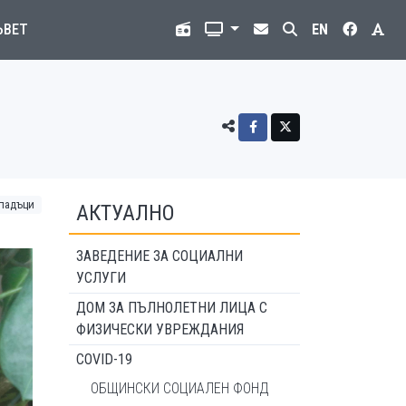
ЪВЕТ
EN
тпадъци
АКТУАЛНО
ЗАВЕДЕНИЕ ЗА СОЦИАЛНИ
УСЛУГИ
ДОМ ЗА ПЪЛНОЛЕТНИ ЛИЦА С
ФИЗИЧЕСКИ УВРЕЖДАНИЯ
COVID-19
ОБЩИНСКИ СОЦИАЛЕН ФОНД