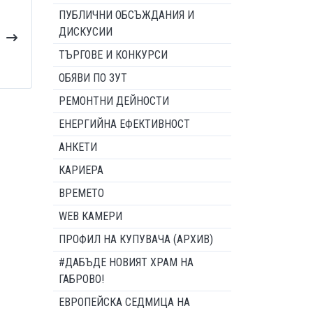
ПУБЛИЧНИ ОБСЪЖДАНИЯ И
ДИСКУСИИ
ТЪРГОВЕ И КОНКУРСИ
ОБЯВИ ПО ЗУТ
РЕМОНТНИ ДЕЙНОСТИ
ЕНЕРГИЙНА ЕФЕКТИВНОСТ
АНКЕТИ
КАРИЕРА
ВРЕМЕТО
WEB КАМЕРИ
ПРОФИЛ НА КУПУВАЧА (АРХИВ)
#ДАБЪДЕ НОВИЯТ ХРАМ НА
ГАБРОВО!
ЕВРОПЕЙСКА СЕДМИЦА НА