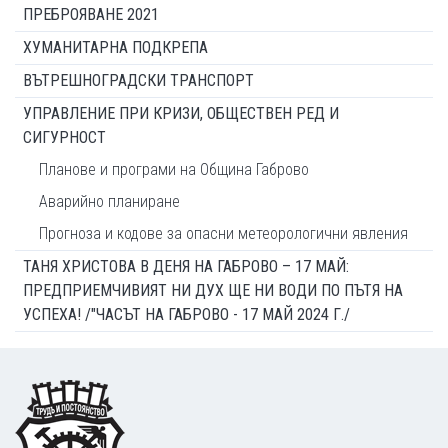
ПРЕБРОЯВАНЕ 2021
ХУМАНИТАРНА ПОДКРЕПА
ВЪТРЕШНОГРАДСКИ ТРАНСПОРТ
УПРАВЛЕНИЕ ПРИ КРИЗИ, ОБЩЕСТВЕН РЕД И
СИГУРНОСТ
Планове и програми на Община Габрово
Аварийно планиране
Прогноза и кодове за опасни метеорологични явления
ТАНЯ ХРИСТОВА В ДЕНЯ НА ГАБРОВО – 17 МАЙ:
ПРЕДПРИЕМЧИВИЯТ НИ ДУХ ЩЕ НИ ВОДИ ПО ПЪТЯ НА
УСПЕХА! /"ЧАСЪТ НА ГАБРОВО - 17 МАЙ 2024 Г./
Footer