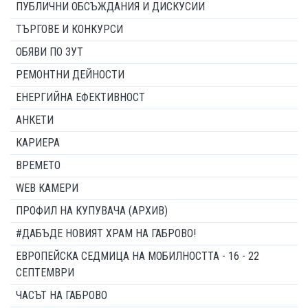
ПУБЛИЧНИ ОБСЪЖДАНИЯ И ДИСКУСИИ
ТЪРГОВЕ И КОНКУРСИ
ОБЯВИ ПО ЗУТ
РЕМОНТНИ ДЕЙНОСТИ
ЕНЕРГИЙНА ЕФЕКТИВНОСТ
АНКЕТИ
КАРИЕРА
ВРЕМЕТО
WEB КАМЕРИ
ПРОФИЛ НА КУПУВАЧА (АРХИВ)
#ДАБЪДЕ НОВИЯТ ХРАМ НА ГАБРОВО!
ЕВРОПЕЙСКА СЕДМИЦА НА МОБИЛНОСТТА - 16 - 22
СЕПТЕМВРИ
ЧАСЪТ НА ГАБРОВО