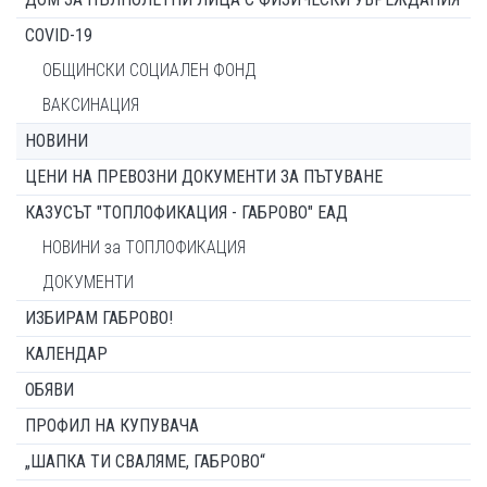
COVID-19
ОБЩИНСКИ СОЦИАЛЕН ФОНД
ВАКСИНАЦИЯ
НОВИНИ
ЦЕНИ НА ПРЕВОЗНИ ДОКУМЕНТИ ЗА ПЪТУВАНЕ
КАЗУСЪТ "ТОПЛОФИКАЦИЯ - ГАБРОВО" ЕАД
НОВИНИ за ТОПЛОФИКАЦИЯ
ДОКУМЕНТИ
ИЗБИРАМ ГАБРОВО!
КАЛЕНДАР
ОБЯВИ
ПРОФИЛ НА КУПУВАЧА
„ШАПКА ТИ СВАЛЯМЕ, ГАБРОВО“