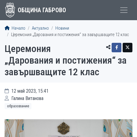
ОБЩИНА ГАБРОВО
Начало
Актуално
Новини
Церемония „Дарования и постижения“ за завършващите 12 клас
Церемония
„Дарования и постижения“ за
завършващите 12 клас
12 май 2023, 15:41
Галина Витанова
образование