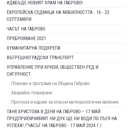
#ДАБЪДЕ НОВИЯТ ХРАМ НА ГАБРОВО!
ЕВРОПЕЙСКА СЕДМИЦА НА МОБИЛНОСТТА - 16 - 22
СЕПТЕМВРИ
ЧАСЪТ НА ГАБРОВО
ПРЕБРОЯВАНЕ 2021
ХУМАНИТАРНА ПОДКРЕПА
ВЪТРЕШНОГРАДСКИ ТРАНСПОРТ
УПРАВЛЕНИЕ ПРИ КРИЗИ, ОБЩЕСТВЕН РЕД И
СИГУРНОСТ
Планове и програми на Община Габрово
Аварийно планиране
Прогноза и кодове за опасни метеорологични явления
ТАНЯ ХРИСТОВА В ДЕНЯ НА ГАБРОВО – 17 МАЙ:
ПРЕДПРИЕМЧИВИЯТ НИ ДУХ ЩЕ НИ ВОДИ ПО ПЪТЯ НА
УСПЕХА! /"ЧАСЪТ НА ГАБРОВО - 17 МАЙ 2024 Г./