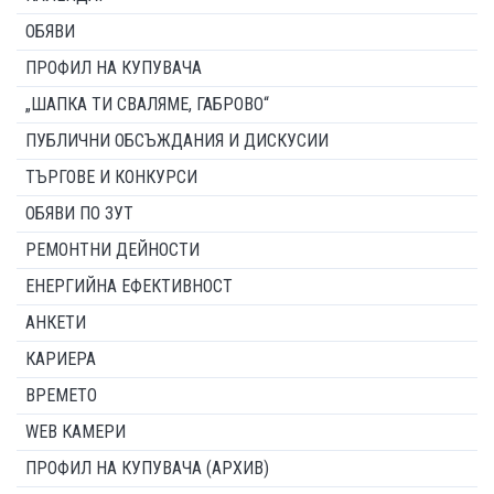
ОБЯВИ
ПРОФИЛ НА КУПУВАЧА
„ШАПКА ТИ СВАЛЯМЕ, ГАБРОВО“
ПУБЛИЧНИ ОБСЪЖДАНИЯ И ДИСКУСИИ
ТЪРГОВЕ И КОНКУРСИ
ОБЯВИ ПО ЗУТ
РЕМОНТНИ ДЕЙНОСТИ
ЕНЕРГИЙНА ЕФЕКТИВНОСТ
АНКЕТИ
КАРИЕРА
ВРЕМЕТО
WEB КАМЕРИ
ПРОФИЛ НА КУПУВАЧА (АРХИВ)