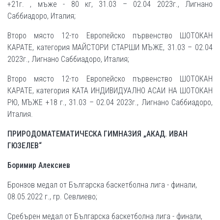
+21г. , мъже - 80 кг, 31.03 – 02.04 2023г., Лигнано
Саббиадоро, Италия;
Второ място 12-то Европейско първенство ШОТОКАН
КАРАТЕ, категория МАЙСТОРИ СТАРШИ МЪЖЕ, 31.03 – 02.04
2023г., Лигнано Саббиадоро, Италия;
Второ място 12-то Европейско първенство ШОТОКАН
КАРАТЕ, категория KATA ИНДИВИДУАЛНО АСАИ HA ШОТОКАН
РЮ, МЪЖЕ +18 г., 31.03 – 02.04 2023г., Лигнано Саббиадоро,
Италия.
ПРИРОДОМАТЕМАТИЧЕСКА ГИМНАЗИЯ „АКАД. ИВАН
ГЮЗЕЛЕВ“
Боримир Алексиев
Бронзов медал от Българска баскетболна лига - финали,
08.05.2022 г., гр. Севлиево;
Сребърен медал от Българска баскетболна лига - финали,