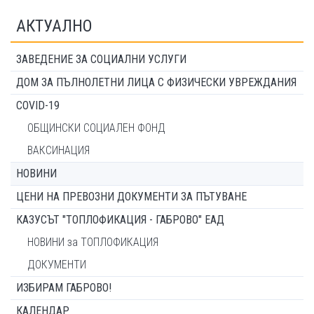
АКТУАЛНО
ЗАВЕДЕНИЕ ЗА СОЦИАЛНИ УСЛУГИ
ДОМ ЗА ПЪЛНОЛЕТНИ ЛИЦА С ФИЗИЧЕСКИ УВРЕЖДАНИЯ
COVID-19
ОБЩИНСКИ СОЦИАЛЕН ФОНД
ВАКСИНАЦИЯ
НОВИНИ
ЦЕНИ НА ПРЕВОЗНИ ДОКУМЕНТИ ЗА ПЪТУВАНЕ
КАЗУСЪТ "ТОПЛОФИКАЦИЯ - ГАБРОВО" ЕАД
НОВИНИ за ТОПЛОФИКАЦИЯ
ДОКУМЕНТИ
ИЗБИРАМ ГАБРОВО!
КАЛЕНДАР