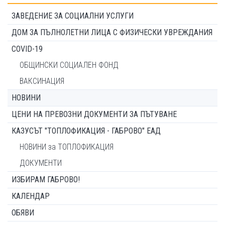
ЗАВЕДЕНИЕ ЗА СОЦИАЛНИ УСЛУГИ
ДОМ ЗА ПЪЛНОЛЕТНИ ЛИЦА С ФИЗИЧЕСКИ УВРЕЖДАНИЯ
COVID-19
ОБЩИНСКИ СОЦИАЛЕН ФОНД
ВАКСИНАЦИЯ
НОВИНИ
ЦЕНИ НА ПРЕВОЗНИ ДОКУМЕНТИ ЗА ПЪТУВАНЕ
КАЗУСЪТ "ТОПЛОФИКАЦИЯ - ГАБРОВО" ЕАД
НОВИНИ за ТОПЛОФИКАЦИЯ
ДОКУМЕНТИ
ИЗБИРАМ ГАБРОВО!
КАЛЕНДАР
ОБЯВИ