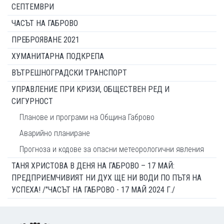
СЕПТЕМВРИ
ЧАСЪТ НА ГАБРОВО
ПРЕБРОЯВАНЕ 2021
ХУМАНИТАРНА ПОДКРЕПА
ВЪТРЕШНОГРАДСКИ ТРАНСПОРТ
УПРАВЛЕНИЕ ПРИ КРИЗИ, ОБЩЕСТВЕН РЕД И
СИГУРНОСТ
Планове и програми на Община Габрово
Аварийно планиране
Прогноза и кодове за опасни метеорологични явления
ТАНЯ ХРИСТОВА В ДЕНЯ НА ГАБРОВО – 17 МАЙ:
ПРЕДПРИЕМЧИВИЯТ НИ ДУХ ЩЕ НИ ВОДИ ПО ПЪТЯ НА
УСПЕХА! /"ЧАСЪТ НА ГАБРОВО - 17 МАЙ 2024 Г./