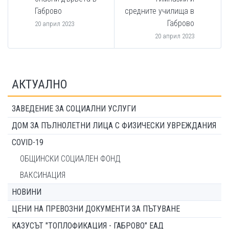
Габрово
средните училища в
Габрово
20 април 2023
20 април 2023
АКТУАЛНО
ЗАВЕДЕНИЕ ЗА СОЦИАЛНИ УСЛУГИ
ДОМ ЗА ПЪЛНОЛЕТНИ ЛИЦА С ФИЗИЧЕСКИ УВРЕЖДАНИЯ
COVID-19
ОБЩИНСКИ СОЦИАЛЕН ФОНД
ВАКСИНАЦИЯ
НОВИНИ
ЦЕНИ НА ПРЕВОЗНИ ДОКУМЕНТИ ЗА ПЪТУВАНЕ
КАЗУСЪТ "ТОПЛОФИКАЦИЯ - ГАБРОВО" ЕАД