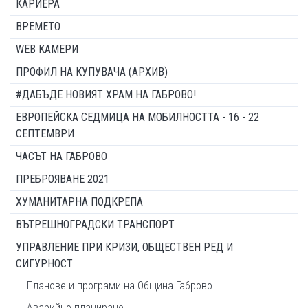
КАРИЕРА
ВРЕМЕТО
WEB КАМЕРИ
ПРОФИЛ НА КУПУВАЧА (АРХИВ)
#ДАБЪДЕ НОВИЯТ ХРАМ НА ГАБРОВО!
ЕВРОПЕЙСКА СЕДМИЦА НА МОБИЛНОСТТА - 16 - 22
СЕПТЕМВРИ
ЧАСЪТ НА ГАБРОВО
ПРЕБРОЯВАНЕ 2021
ХУМАНИТАРНА ПОДКРЕПА
ВЪТРЕШНОГРАДСКИ ТРАНСПОРТ
УПРАВЛЕНИЕ ПРИ КРИЗИ, ОБЩЕСТВЕН РЕД И
СИГУРНОСТ
Планове и програми на Община Габрово
Аварийно планиране