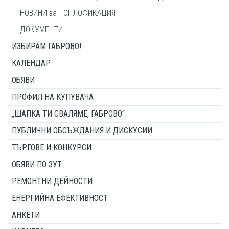
НОВИНИ за ТОПЛОФИКАЦИЯ
ДОКУМЕНТИ
ИЗБИРАМ ГАБРОВО!
КАЛЕНДАР
ОБЯВИ
ПРОФИЛ НА КУПУВАЧА
„ШАПКА ТИ СВАЛЯМЕ, ГАБРОВО“
ПУБЛИЧНИ ОБСЪЖДАНИЯ И ДИСКУСИИ
ТЪРГОВЕ И КОНКУРСИ
ОБЯВИ ПО ЗУТ
РЕМОНТНИ ДЕЙНОСТИ
ЕНЕРГИЙНА ЕФЕКТИВНОСТ
АНКЕТИ