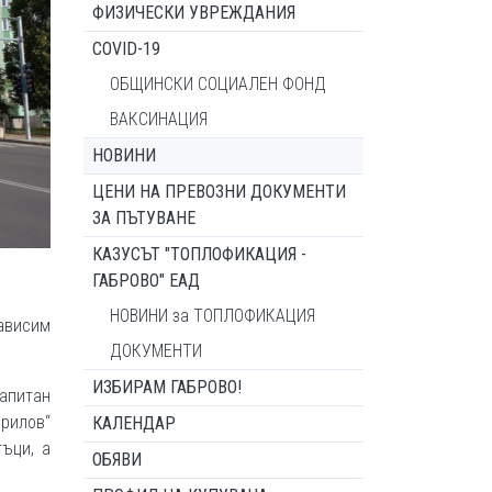
ФИЗИЧЕСКИ УВРЕЖДАНИЯ
COVID-19
ОБЩИНСКИ СОЦИАЛЕН ФОНД
ВАКСИНАЦИЯ
НОВИНИ
ЦЕНИ НА ПРЕВОЗНИ ДОКУМЕНТИ
ЗА ПЪТУВАНЕ
КАЗУСЪТ "ТОПЛОФИКАЦИЯ -
ГАБРОВО" ЕАД
НОВИНИ за ТОПЛОФИКАЦИЯ
ависим
ДОКУМЕНТИ
ИЗБИРАМ ГАБРОВО!
апитан
прилов“
КАЛЕНДАР
тъци, а
ОБЯВИ