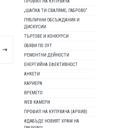
ПРОФИЛ НА КУПУВАЧА
„ШАПКА ТИ СВАЛЯМЕ, ГАБРОВО“
ПУБЛИЧНИ ОБСЪЖДАНИЯ И
ДИСКУСИИ
ТЪРГОВЕ И КОНКУРСИ
ОБЯВИ ПО ЗУТ
РЕМОНТНИ ДЕЙНОСТИ
ЕНЕРГИЙНА ЕФЕКТИВНОСТ
АНКЕТИ
КАРИЕРА
ВРЕМЕТО
WEB КАМЕРИ
ПРОФИЛ НА КУПУВАЧА (АРХИВ)
#ДАБЪДЕ НОВИЯТ ХРАМ НА
ГАБРОВО!