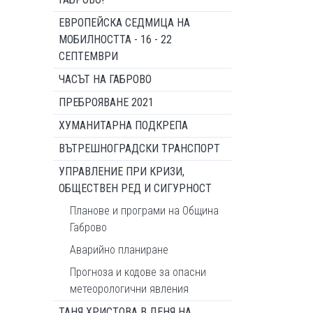
ЕВРОПЕЙСКА СЕДМИЦА НА
МОБИЛНОСТТА - 16 - 22
СЕПТЕМВРИ
ЧАСЪТ НА ГАБРОВО
ПРЕБРОЯВАНЕ 2021
ХУМАНИТАРНА ПОДКРЕПА
ВЪТРЕШНОГРАДСКИ ТРАНСПОРТ
УПРАВЛЕНИЕ ПРИ КРИЗИ,
ОБЩЕСТВЕН РЕД И СИГУРНОСТ
Планове и програми на Община
Габрово
Аварийно планиране
Прогноза и кодове за опасни
метеорологични явления
ТАНЯ ХРИСТОВА В ДЕНЯ НА