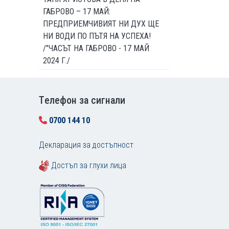
ГАБРОВО – 17 МАЙ:
ПРЕДПРИЕМЧИВИЯТ НИ ДУХ ЩЕ
НИ ВОДИ ПО ПЪТЯ НА УСПЕХА!
/"ЧАСЪТ НА ГАБРОВО - 17 МАЙ
2024 Г./
Tелефон за сигнали
0700 144 10
Декларация за достъпност
Достъп за глухи лица