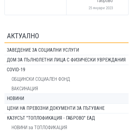
Габрово
25 януари 2023
АКТУАЛНО
ЗАВЕДЕНИЕ ЗА СОЦИАЛНИ УСЛУГИ
ДОМ ЗА ПЪЛНОЛЕТНИ ЛИЦА С ФИЗИЧЕСКИ УВРЕЖДАНИЯ
COVID-19
ОБЩИНСКИ СОЦИАЛЕН ФОНД
ВАКСИНАЦИЯ
НОВИНИ
ЦЕНИ НА ПРЕВОЗНИ ДОКУМЕНТИ ЗА ПЪТУВАНЕ
КАЗУСЪТ "ТОПЛОФИКАЦИЯ - ГАБРОВО" ЕАД
НОВИНИ за ТОПЛОФИКАЦИЯ