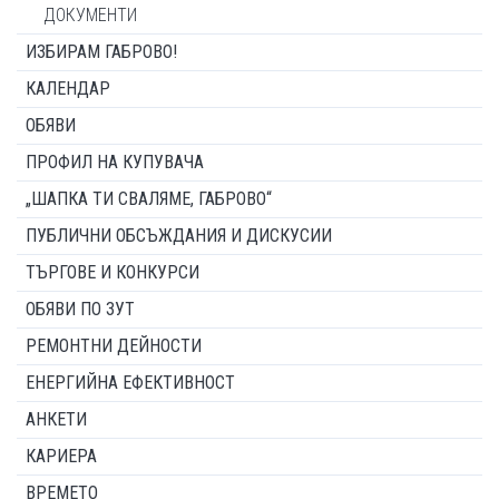
ДОКУМЕНТИ
ИЗБИРАМ ГАБРОВО!
КАЛЕНДАР
ОБЯВИ
ПРОФИЛ НА КУПУВАЧА
„ШАПКА ТИ СВАЛЯМЕ, ГАБРОВО“
ПУБЛИЧНИ ОБСЪЖДАНИЯ И ДИСКУСИИ
ТЪРГОВЕ И КОНКУРСИ
ОБЯВИ ПО ЗУТ
РЕМОНТНИ ДЕЙНОСТИ
ЕНЕРГИЙНА ЕФЕКТИВНОСТ
АНКЕТИ
КАРИЕРА
ВРЕМЕТО