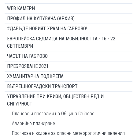
WEB КАМЕРИ
ПРОФИЛ НА КУПУВАЧА (АРХИВ)
#ДАБЪДЕ НОВИЯТ ХРАМ НА ГАБРОВО!
ЕВРОПЕЙСКА СЕДМИЦА НА МОБИЛНОСТТА - 16 - 22
СЕПТЕМВРИ
ЧАСЪТ НА ГАБРОВО
ПРЕБРОЯВАНЕ 2021
ХУМАНИТАРНА ПОДКРЕПА
ВЪТРЕШНОГРАДСКИ ТРАНСПОРТ
УПРАВЛЕНИЕ ПРИ КРИЗИ, ОБЩЕСТВЕН РЕД И
СИГУРНОСТ
Планове и програми на Община Габрово
Аварийно планиране
Прогноза и кодове за опасни метеорологични явления