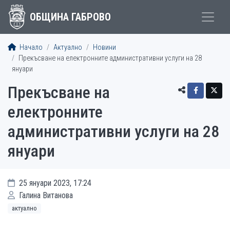
ОБЩИНА ГАБРОВО
Начало
Актуално
Новини
Прекъсване на електронните административни услуги на 28
януари
Прекъсване на
електронните
административни услуги на 28
януари
25 януари 2023, 17:24
Галина Витанова
актуално