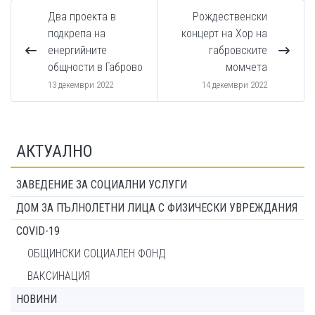
Два проекта в
Рождественски
подкрепа на
концерт на Хор на
енергийните
габровските
общности в Габрово
момчета
13 декември 2022
14 декември 2022
АКТУАЛНО
ЗАВЕДЕНИЕ ЗА СОЦИАЛНИ УСЛУГИ
ДОМ ЗА ПЪЛНОЛЕТНИ ЛИЦА С ФИЗИЧЕСКИ УВРЕЖДАНИЯ
COVID-19
ОБЩИНСКИ СОЦИАЛЕН ФОНД
ВАКСИНАЦИЯ
НОВИНИ