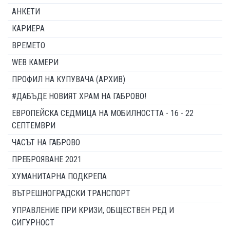
АНКЕТИ
КАРИЕРА
ВРЕМЕТО
WEB КАМЕРИ
ПРОФИЛ НА КУПУВАЧА (АРХИВ)
#ДАБЪДЕ НОВИЯТ ХРАМ НА ГАБРОВО!
ЕВРОПЕЙСКА СЕДМИЦА НА МОБИЛНОСТТА - 16 - 22
СЕПТЕМВРИ
ЧАСЪТ НА ГАБРОВО
ПРЕБРОЯВАНЕ 2021
ХУМАНИТАРНА ПОДКРЕПА
ВЪТРЕШНОГРАДСКИ ТРАНСПОРТ
УПРАВЛЕНИЕ ПРИ КРИЗИ, ОБЩЕСТВЕН РЕД И
СИГУРНОСТ