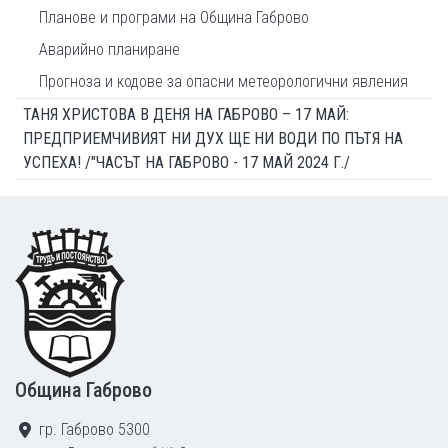
Планове и програми на Община Габрово
Аварийно планиране
Прогноза и кодове за опасни метеорологични явления
ТАНЯ ХРИСТОВА В ДЕНЯ НА ГАБРОВО – 17 МАЙ:
ПРЕДПРИЕМЧИВИЯТ НИ ДУХ ЩЕ НИ ВОДИ ПО ПЪТЯ НА
УСПЕХА! /"ЧАСЪТ НА ГАБРОВО - 17 МАЙ 2024 Г./
Footer
Община Габрово
гр. Габрово 5300