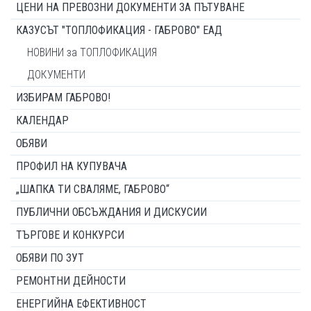
ЦЕНИ НА ПРЕВОЗНИ ДОКУМЕНТИ ЗА ПЪТУВАНЕ
КАЗУСЪТ "ТОПЛОФИКАЦИЯ - ГАБРОВО" ЕАД
НОВИНИ за ТОПЛОФИКАЦИЯ
ДОКУМЕНТИ
ИЗБИРАМ ГАБРОВО!
КАЛЕНДАР
ОБЯВИ
ПРОФИЛ НА КУПУВАЧА
„ШАПКА ТИ СВАЛЯМЕ, ГАБРОВО“
ПУБЛИЧНИ ОБСЪЖДАНИЯ И ДИСКУСИИ
ТЪРГОВЕ И КОНКУРСИ
ОБЯВИ ПО ЗУТ
РЕМОНТНИ ДЕЙНОСТИ
ЕНЕРГИЙНА ЕФЕКТИВНОСТ